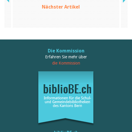
Nächster Artikel
Die Kommission
Erfahren Sie mehr über
die Kommission