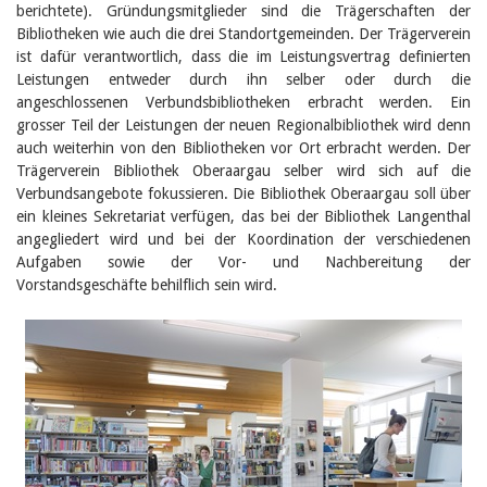
berichtete). Gründungsmitglieder sind die Trägerschaften der
Bibliotheken wie auch die drei Standortgemeinden. Der Trägerverein
ist dafür verantwortlich, dass die im Leistungsvertrag definierten
Leistungen entweder durch ihn selber oder durch die
angeschlossenen Verbundsbibliotheken erbracht werden. Ein
grosser Teil der Leistungen der neuen Regionalbibliothek wird denn
auch weiterhin von den Bibliotheken vor Ort erbracht werden. Der
Trägerverein Bibliothek Oberaargau selber wird sich auf die
Verbundsangebote fokussieren. Die Bibliothek Oberaargau soll über
ein kleines Sekretariat verfügen, das bei der Bibliothek Langenthal
angegliedert wird und bei der Koordination der verschiedenen
Aufgaben sowie der Vor- und Nachbereitung der
Vorstandsgeschäfte behilflich sein wird.