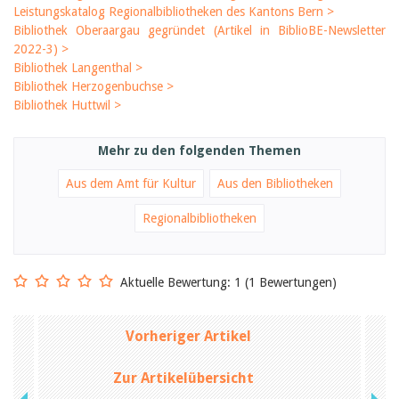
Leistungskatalog Regionalbibliotheken des Kantons Bern >
Bibliothek Oberaargau gegründet (Artikel in BiblioBE-Newsletter
2022-3) >
Bibliothek Langenthal >
Bibliothek Herzogenbuchse >
Bibliothek Huttwil >
Mehr zu den folgenden Themen
Aus dem Amt für Kultur
Aus den Bibliotheken
Regionalbibliotheken
Aktuelle Bewertung: 1 (1 Bewertungen)
Vorheriger Artikel
Zur Artikelübersicht