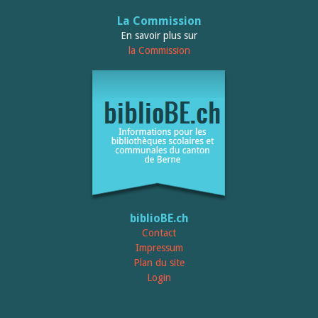
La Commission
En savoir plus sur
la Commission
biblioBE.ch
Contact
Impressum
Plan du site
Login