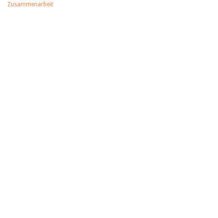
Zusammenarbeit