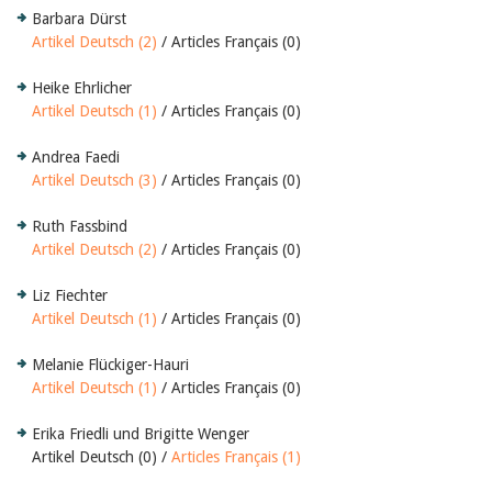
Barbara Dürst
Artikel Deutsch (2)
/ Articles Français (0)
Heike Ehrlicher
Artikel Deutsch (1)
/ Articles Français (0)
Andrea Faedi
Artikel Deutsch (3)
/ Articles Français (0)
Ruth Fassbind
Artikel Deutsch (2)
/ Articles Français (0)
Liz Fiechter
Artikel Deutsch (1)
/ Articles Français (0)
Melanie Flückiger-Hauri
Artikel Deutsch (1)
/ Articles Français (0)
Erika Friedli und Brigitte Wenger
Artikel Deutsch (0) /
Articles Français (1)