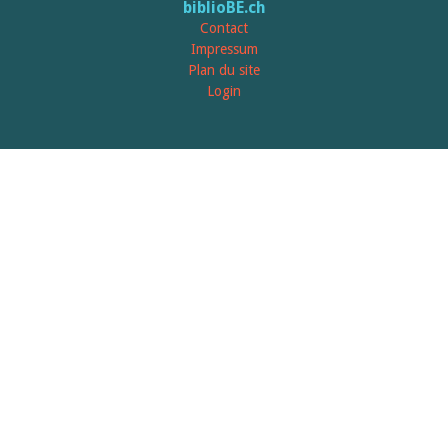
biblioBE.ch
Contact
Impressum
Plan du site
Login