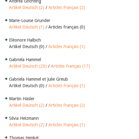
Andrea Grichting
Artikel Deutsch (2)
/
Articles Français (2)
Marie-Louise Grunder
Artikel Deutsch (1)
/ Articles Français (0)
Eléonore Halbich
Artikel Deutsch (0) /
Articles Français (1)
Gabriela Hammel
Artikel Deutsch (20)
/
Articles Français (17)
Gabriela Hammel et Julie Greub
Artikel Deutsch (0) /
Articles Français (1)
Martin Häsler
Artikel Deutsch (2)
/
Articles Français (2)
Silvia Heizmann
Artikel Deutsch (2)
/
Articles Français (1)
Thomas Henkel