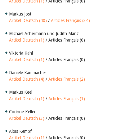
Artikel Deutsch (1)
/ Articles Français (0)
Markus Jost
Artikel Deutsch (40)
/
Articles Français (34)
Michael Achermann und Judith Manz
Artikel Deutsch (1)
/ Articles Français (0)
Viktoria Kahl
Artikel Deutsch (1)
/ Articles Français (0)
Danièle Kammacher
Artikel Deutsch (4)
/
Articles Français (2)
Markus Keel
Artikel Deutsch (1)
/
Articles Français (1)
Corinne Keller
Artikel Deutsch (3)
/ Articles Français (0)
Alois Kempf
Artikel Deutsch (1)
/ Articles Français (0)