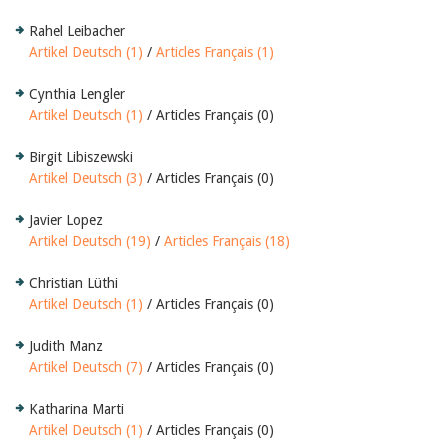
Rahel Leibacher
Artikel Deutsch (1)
/
Articles Français (1)
Cynthia Lengler
Artikel Deutsch (1)
/ Articles Français (0)
Birgit Libiszewski
Artikel Deutsch (3)
/ Articles Français (0)
Javier Lopez
Artikel Deutsch (19)
/
Articles Français (18)
Christian Lüthi
Artikel Deutsch (1)
/ Articles Français (0)
Judith Manz
Artikel Deutsch (7)
/ Articles Français (0)
Katharina Marti
Artikel Deutsch (1)
/ Articles Français (0)