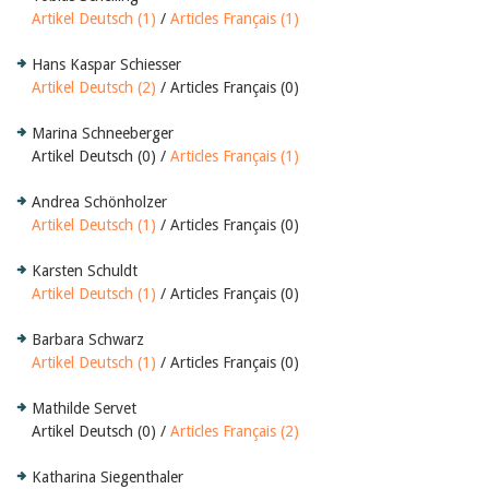
Artikel Deutsch (1)
/
Articles Français (1)
Hans Kaspar Schiesser
Artikel Deutsch (2)
/ Articles Français (0)
Marina Schneeberger
Artikel Deutsch (0) /
Articles Français (1)
Andrea Schönholzer
Artikel Deutsch (1)
/ Articles Français (0)
Karsten Schuldt
Artikel Deutsch (1)
/ Articles Français (0)
Barbara Schwarz
Artikel Deutsch (1)
/ Articles Français (0)
Mathilde Servet
Artikel Deutsch (0) /
Articles Français (2)
Katharina Siegenthaler