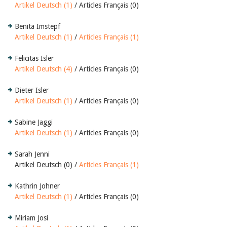
Artikel Deutsch (1)
/ Articles Français (0)
Benita Imstepf
Artikel Deutsch (1)
/
Articles Français (1)
Felicitas Isler
Artikel Deutsch (4)
/ Articles Français (0)
Dieter Isler
Artikel Deutsch (1)
/ Articles Français (0)
Sabine Jaggi
Artikel Deutsch (1)
/ Articles Français (0)
Sarah Jenni
Artikel Deutsch (0) /
Articles Français (1)
Kathrin Johner
Artikel Deutsch (1)
/ Articles Français (0)
Miriam Josi