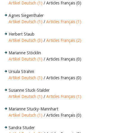
Artikel Deutsch (1)
/ Articles Français (0)
Agnes Siegenthaler
Artikel Deutsch (1)
/
Articles Français (1)
Herbert Staub
Artikel Deutsch (3)
/
Articles Français (2)
Marianne Stöcklin
Artikel Deutsch (1)
/ Articles Français (0)
Ursula Strahm
Artikel Deutsch (1)
/ Articles Français (0)
Susanne Stuck-Stalder
Artikel Deutsch (1)
/
Articles Français (1)
Marianne Stucky-Mannhart
Artikel Deutsch (1)
/ Articles Français (0)
Sandra Studer