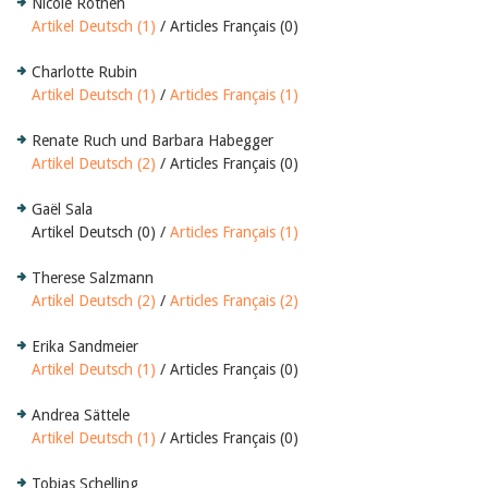
Nicole Rothen
Artikel Deutsch (1)
/ Articles Français (0)
Charlotte Rubin
Artikel Deutsch (1)
/
Articles Français (1)
Renate Ruch und Barbara Habegger
Artikel Deutsch (2)
/ Articles Français (0)
Gaël Sala
Artikel Deutsch (0) /
Articles Français (1)
Therese Salzmann
Artikel Deutsch (2)
/
Articles Français (2)
Erika Sandmeier
Artikel Deutsch (1)
/ Articles Français (0)
Andrea Sättele
Artikel Deutsch (1)
/ Articles Français (0)
Tobias Schelling