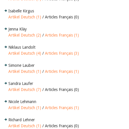
Isabelle Kirgus
Artikel Deutsch (1)
/ Articles Français (0)
Jenna Kläy
Artikel Deutsch (2)
/
Articles Français (1)
Niklaus Landolt
Artikel Deutsch (4)
/
Articles Français (3)
Simone Lauber
Artikel Deutsch (1)
/
Articles Français (1)
Sandra Laufer
Artikel Deutsch (7)
/ Articles Français (0)
Nicole Lehmann
Artikel Deutsch (1)
/
Articles Français (1)
Richard Lehner
Artikel Deutsch (1)
/ Articles Français (0)