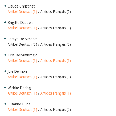
Claude Christinat
Artikel Deutsch (1)
/ Articles Français (0)
Brigitte Däppen
Artikel Deutsch (1)
/ Articles Français (0)
Soraya De Simone
Artikel Deutsch (0) / Articles Français (0)
Elisa Dell’Ambrogio
Artikel Deutsch (1)
/
Articles Français (1)
Jule Dermon
Artikel Deutsch (1)
/ Articles Français (0)
Wiebke Döring
Artikel Deutsch (1)
/
Articles Français (1)
Susanne Dubs
Artikel Deutsch (1)
/ Articles Français (0)