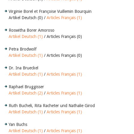
Virginie Borel et Françoise Vuillemin Bourquin
Artikel Deutsch (0) /
Articles Français (1)
Roswitha Borer Amoroso
Artikel Deutsch (1)
/ Articles Français (0)
Petra Brodwolf
Artikel Deutsch (1)
/ Articles Français (0)
Dr. Ina Brueckel
Artikel Deutsch (1)
/
Articles Français (1)
Raphael Bruggisser
Artikel Deutsch (2)
/
Articles Français (1)
Ruth Bucheli, Rita Racheter und Nathalie Girod
Artikel Deutsch (1)
/
Articles Français (1)
Yan Buchs
Artikel Deutsch (1)
/
Articles Français (1)