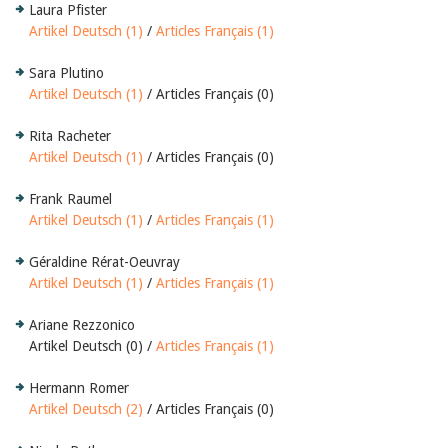
Laura Pfister
Artikel Deutsch (1)
/
Articles Français (1)
Sara Plutino
Artikel Deutsch (1)
/ Articles Français (0)
Rita Racheter
Artikel Deutsch (1)
/ Articles Français (0)
Frank Raumel
Artikel Deutsch (1)
/
Articles Français (1)
Géraldine Rérat-Oeuvray
Artikel Deutsch (1)
/
Articles Français (1)
Ariane Rezzonico
Artikel Deutsch (0) /
Articles Français (1)
Hermann Romer
Artikel Deutsch (2)
/ Articles Français (0)