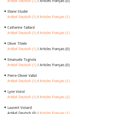
Artikel Deutsch (1)
/ Articles Français (0)
Eliane Studer
Artikel Deutsch (1)
/
Articles Français (1)
Catherine Taillard
Artikel Deutsch (1)
/
Articles Français (1)
Oliver Thiele
Artikel Deutsch (1)
/ Articles Français (0)
Emanuela Tognola
Artikel Deutsch (1)
/ Articles Français (0)
Pierre-Olivier Vallat
Artikel Deutsch (1)
/
Articles Français (1)
Lyne Voirol
Artikel Deutsch (1)
/
Articles Français (2)
Laurent Voisard
Artikel Deutsch (0) /
Articles Français (1)