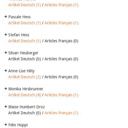
Artikel Deutsch (1)
/
Articles Français (1)
Pascale Hess
Artikel Deutsch (1)
/
Articles Français (1)
Stefan Hess
Artikel Deutsch (1)
/ Articles Français (0)
Silvan Heuberger
Artikel Deutsch (0) / Articles Français (0)
Anne-Lise Hilty
Artikel Deutsch (2)
/ Articles Français (0)
Monika Hirsbrunner
Artikel Deutsch (4)
/
Articles Français (1)
Blaise Humbert-Droz
Artikel Deutsch (0) /
Articles Français (1)
Felix Hüppi