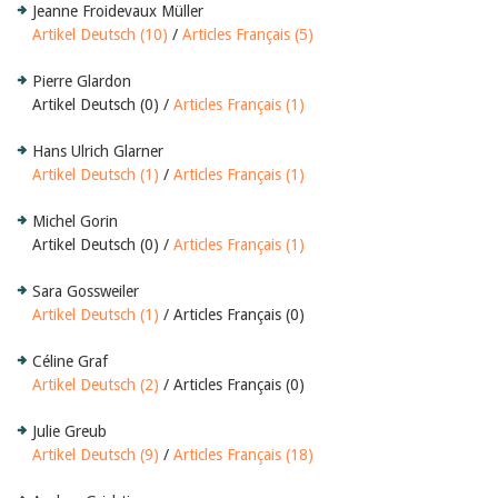
Jeanne Froidevaux Müller
Artikel Deutsch (10)
/
Articles Français (5)
Pierre Glardon
Artikel Deutsch (0) /
Articles Français (1)
Hans Ulrich Glarner
Artikel Deutsch (1)
/
Articles Français (1)
Michel Gorin
Artikel Deutsch (0) /
Articles Français (1)
Sara Gossweiler
Artikel Deutsch (1)
/ Articles Français (0)
Céline Graf
Artikel Deutsch (2)
/ Articles Français (0)
Julie Greub
Artikel Deutsch (9)
/
Articles Français (18)