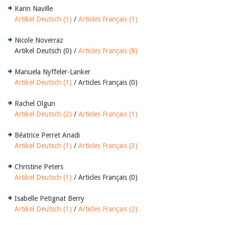
Karin Naville
Artikel Deutsch (1)
/
Articles Français (1)
Nicole Noverraz
Artikel Deutsch (0) /
Articles Français (8)
Manuela Nyffeler-Lanker
Artikel Deutsch (1)
/ Articles Français (0)
Rachel Olgun
Artikel Deutsch (2)
/
Articles Français (1)
Béatrice Perret Anadi
Artikel Deutsch (1)
/
Articles Français (3)
Christine Peters
Artikel Deutsch (1)
/ Articles Français (0)
Isabelle Petignat Berry
Artikel Deutsch (1)
/
Articles Français (2)