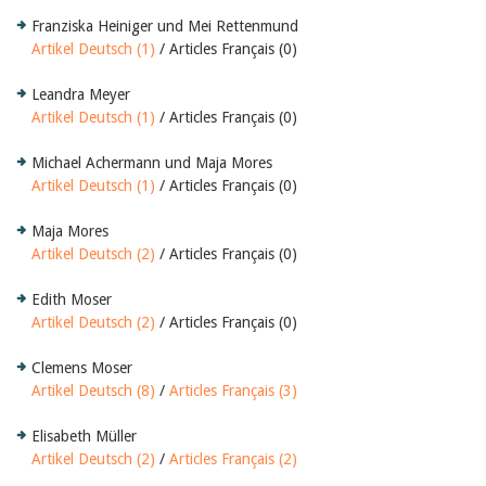
Franziska Heiniger und Mei Rettenmund
Artikel Deutsch (1)
/ Articles Français (0)
Leandra Meyer
Artikel Deutsch (1)
/ Articles Français (0)
Michael Achermann und Maja Mores
Artikel Deutsch (1)
/ Articles Français (0)
Maja Mores
Artikel Deutsch (2)
/ Articles Français (0)
Edith Moser
Artikel Deutsch (2)
/ Articles Français (0)
Clemens Moser
Artikel Deutsch (8)
/
Articles Français (3)
Elisabeth Müller
Artikel Deutsch (2)
/
Articles Français (2)