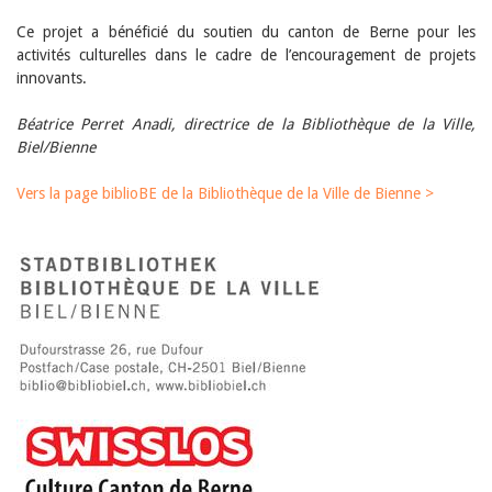
Ce projet a bénéficié du soutien du canton de Berne pour les
activités culturelles dans le cadre de l’encouragement de projets
innovants.
Béatrice Perret Anadi, directrice de la Bibliothèque de la Ville,
Biel/Bienne
Vers la page biblioBE de la Bibliothèque de la Ville de Bienne >