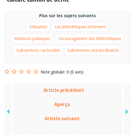
Plus sur les sujets suivants
Utilisation
Les bibliothèques informent
Relations publiques
Encouragement des bibliothèques
Subventions cantonales
Subventions extraordinaires
Note globale: 0 (0 avis)
Article précédent
Aperçu
Article suivant