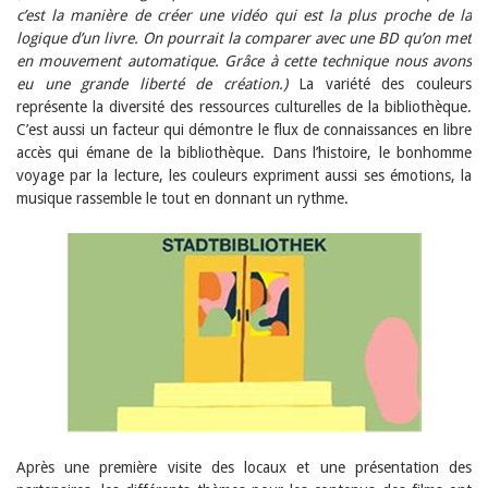
c’est la manière de créer une vidéo qui est la plus proche de la
logique d’un livre. On pourrait la comparer avec une BD qu’on met
en mouvement automatique. Grâce à cette technique nous avons
eu une grande liberté de création.)
La variété des couleurs
représente la diversité des ressources culturelles de la bibliothèque.
C’est aussi un facteur qui démontre le flux de connaissances en libre
accès qui émane de la bibliothèque. Dans l’histoire, le bonhomme
voyage par la lecture, les couleurs expriment aussi ses émotions, la
musique rassemble le tout en donnant un rythme.
Après une première visite des locaux et une présentation des