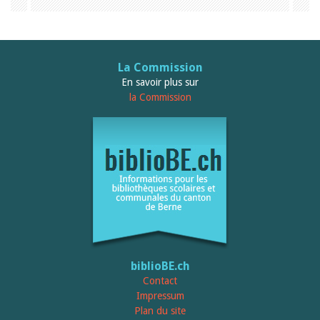
La Commission
En savoir plus sur
la Commission
biblioBE.ch
Contact
Impressum
Plan du site