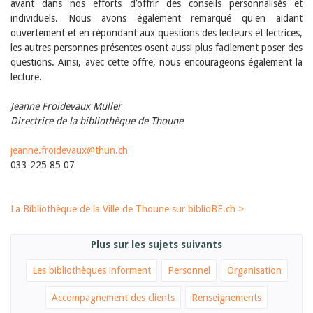
avant dans nos efforts d’offrir des conseils personnalisés et
individuels. Nous avons également remarqué qu'en aidant
ouvertement et en répondant aux questions des lecteurs et lectrices,
les autres personnes présentes osent aussi plus facilement poser des
questions. Ainsi, avec cette offre, nous encourageons également la
lecture.
Jeanne Froidevaux Müller
Directrice de la bibliothèque de Thoune
jeanne.froidevaux@thun.ch
033 225 85 07
La Bibliothèque de la Ville de Thoune sur biblioBE.ch >
Plus sur les sujets suivants
Les bibliothèques informent
Personnel
Organisation
Accompagnement des clients
Renseignements