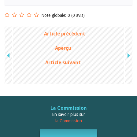
Note globale: 0 (0 avis)
Article précédent
Aperçu
Article suivant
La Commission
En savoir plus sur
la Commission