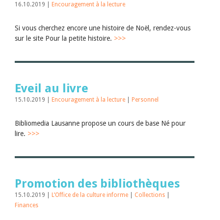
16.10.2019 |
Encouragement à la lecture
Si vous cherchez encore une histoire de Noël, rendez-vous
sur le site Pour la petite histoire.
>>>
Eveil au livre
15.10.2019 |
Encouragement à la lecture
|
Personnel
Bibliomedia Lausanne propose un cours de base Né pour
lire.
>>>
Promotion des bibliothèques
15.10.2019 |
L’Office de la culture informe
|
Collections
|
Finances