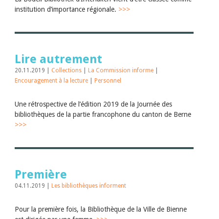
institution d’importance régionale.
>>>
Lire autrement
20.11.2019 |
Collections
|
La Commission informe
|
Encouragement à la lecture
|
Personnel
Une rétrospective de l’édition 2019 de la Journée des
bibliothèques de la partie francophone du canton de Berne
>>>
Première
04.11.2019 |
Les bibliothèques informent
Pour la première fois, la Bibliothèque de la Ville de Bienne