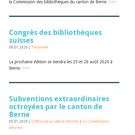
la Commission des bibliothèques du canton de Berne.
>>>
Congrès des bibliothèques
suisses
08.01.2020 |
Personnel
La prochaine édition se tiendra les 25 et 26 août 2020 à
Berne.
>>>
Subventions extraordinaires
octroyées par le canton de
Berne
05.01.2020 |
L’Office de la culture informe
|
La Commission
informe