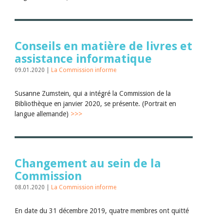
Conseils en matière de livres et
assistance informatique
09.01.2020 |
La Commission informe
Susanne Zumstein, qui a intégré la Commission de la
Bibliothèque en janvier 2020, se présente. (Portrait en
langue allemande)
>>>
Changement au sein de la
Commission
08.01.2020 |
La Commission informe
En date du 31 décembre 2019, quatre membres ont quitté