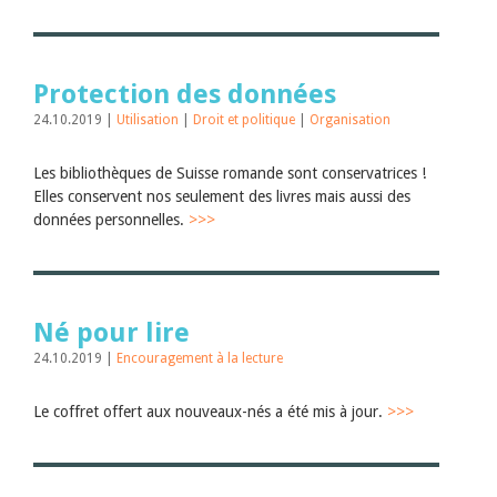
Protection des données
24.10.2019 |
Utilisation
|
Droit et politique
|
Organisation
Les bibliothèques de Suisse romande sont conservatrices !
Elles conservent nos seulement des livres mais aussi des
données personnelles.
>>>
Né pour lire
24.10.2019 |
Encouragement à la lecture
Le coffret offert aux nouveaux-nés a été mis à jour.
>>>