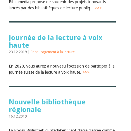
Bibliomedia propose de soutenir des projets innovants
lancés par des bibliothèques de lecture publiq...
>>>
Journée de la lecture à voix
haute
23.12.2019 |
Encouragement à la lecture
En 2020, vous aurez à nouveau l'occasion de participer à la
Journée suisse de la lecture à voix haute.
>>>
Nouvelle bibliothèque
régionale
16.12.2019
La Bödeli Bibliothek d’Interlaken vient d’être classée comme