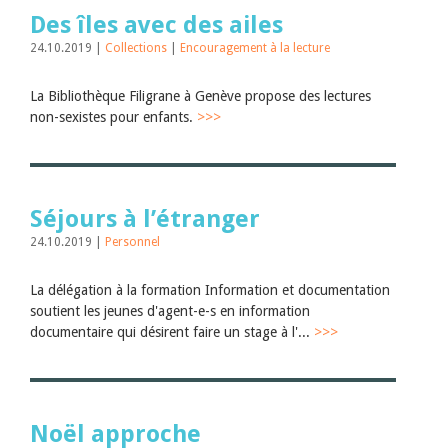
Des îles avec des ailes
24.10.2019 |
Collections
|
Encouragement à la lecture
La Bibliothèque Filigrane à Genève propose des lectures
non-sexistes pour enfants.
>>>
Séjours à l’étranger
24.10.2019 |
Personnel
La délégation à la formation Information et documentation
soutient les jeunes d'agent-e-s en information
documentaire qui désirent faire un stage à l'...
>>>
Noël approche