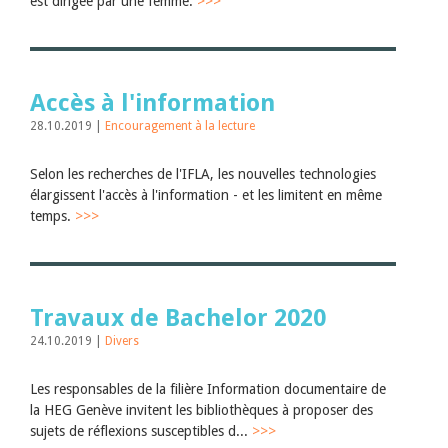
est dirigée par une femme.
>>>
Accès à l'information
28.10.2019 |
Encouragement à la lecture
Selon les recherches de l'IFLA, les nouvelles technologies
élargissent l'accès à l'information - et les limitent en même
temps.
>>>
Travaux de Bachelor 2020
24.10.2019 |
Divers
Les responsables de la filière Information documentaire de
la HEG Genève invitent les bibliothèques à proposer des
sujets de réflexions susceptibles d...
>>>