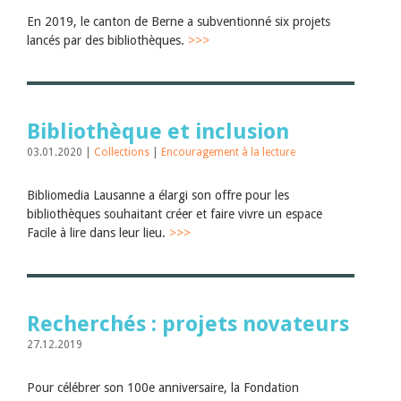
En 2019, le canton de Berne a subventionné six projets
lancés par des bibliothèques.
>>>
Bibliothèque et inclusion
03.01.2020 |
Collections
|
Encouragement à la lecture
Bibliomedia Lausanne a élargi son offre pour les
bibliothèques souhaitant créer et faire vivre un espace
Facile à lire dans leur lieu.
>>>
Recherchés : projets novateurs
27.12.2019
Pour célébrer son 100e anniversaire, la Fondation