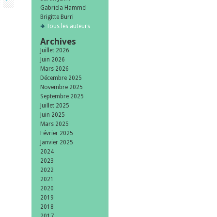
Gabriela Hammel
Brigitte Burri
Tous les auteurs
Archives
Juillet 2026
Juin 2026
Mars 2026
Décembre 2025
Novembre 2025
Septembre 2025
Juillet 2025
Juin 2025
Mars 2025
Février 2025
Janvier 2025
2024
2023
2022
2021
2020
2019
2018
2017