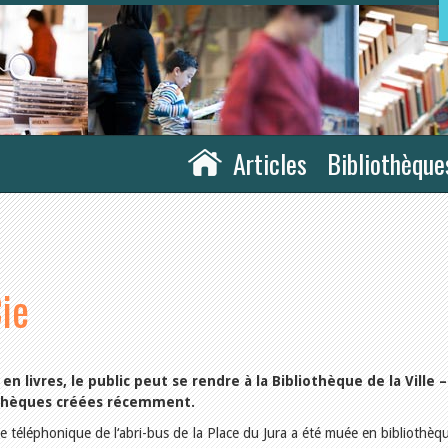
Articles
Bibliothèque
ie
en livres, le public peut se rendre à la Bibliothèque de la Ville 
iothèques créées récemment.
e téléphonique de l‘abri-bus de la Place du Jura a été muée en bibliothèqu