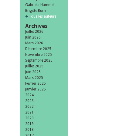
Gabriela Hammel
Brigitte Burri
Tous les auteurs
Archives
Juillet 2026
Juin 2026
Mars 2026
Décembre 2025
Novembre 2025
Septembre 2025
Juillet 2025
Juin 2025
Mars 2025
Février 2025
Janvier 2025
2024
2023
2022
2021
2020
2019
2018
2017