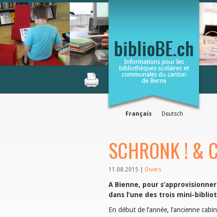
Français
Deutsch
SCHRONK ! & C
11.08.2015
|
Divers
A Bienne, pour s’approvisionner 
dans l’une des trois mini-bibl
En début de l’année, l’ancienne cabin