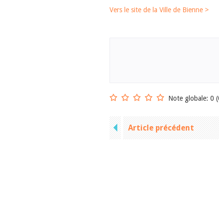
Vers le site de la Ville de Bienne >
Note globale: 0 (
Article précédent