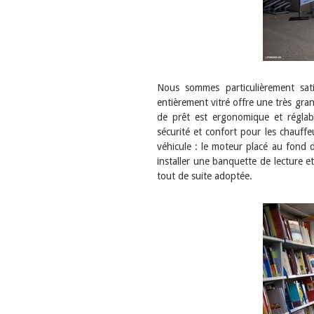
Nous sommes particulièrement satis
entièrement vitré offre une très gran
de prêt est ergonomique et réglab
sécurité et confort pour les chauffe
véhicule : le moteur placé au fond 
installer une banquette de lecture et
tout de suite adoptée.