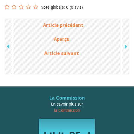
Janvier 2025
Note globale: 0 (0 avis)
2024
2023
2022
Article précédent
2021
2020
2019
Aperçu
2018
2017
Article suivant
2016
2015
2014
2013
2012
La Commission
En savoir plus sur
la Commission