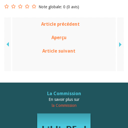
Janvier 2025
Note globale: 0 (0 avis)
2024
2023
2022
Article précédent
2021
2020
2019
Aperçu
2018
2017
Article suivant
2016
2015
2014
2013
2012
La Commission
En savoir plus sur
la Commission