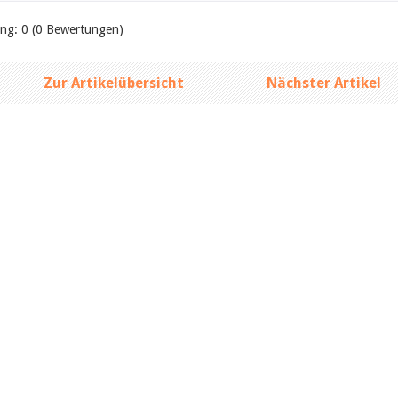
ung: 0 (0 Bewertungen)
Zur Artikelübersicht
Nächster Artikel