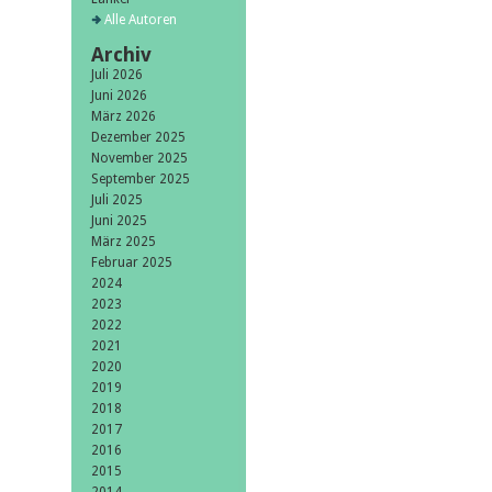
Alle Autoren
Archiv
Juli 2026
Juni 2026
März 2026
Dezember 2025
November 2025
September 2025
Juli 2025
Juni 2025
März 2025
Februar 2025
2024
2023
2022
2021
2020
2019
2018
2017
2016
2015