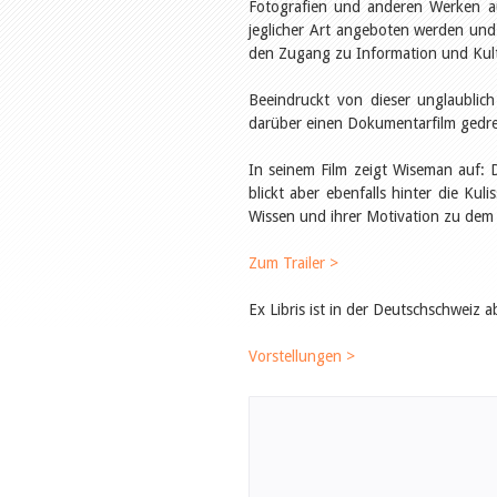
Fotografien und anderen Werken au
jeglicher Art angeboten werden und 
den Zugang zu Information und Kul
Beeindruckt von dieser unglaublich
darüber einen Dokumentarfilm gedreh
In seinem Film zeigt Wiseman auf: D
blickt aber ebenfalls hinter die Ku
Wissen und ihrer Motivation zu dem 
Zum Trailer >
Ex Libris ist in der Deutschschweiz
Vorstellungen >