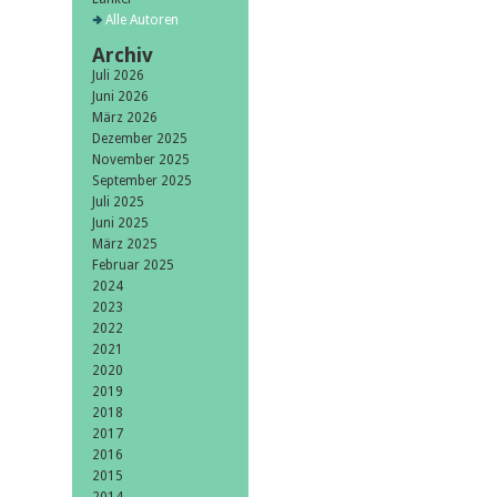
Alle Autoren
Archiv
Juli 2026
Juni 2026
März 2026
Dezember 2025
November 2025
September 2025
Juli 2025
Juni 2025
März 2025
Februar 2025
2024
2023
2022
2021
2020
2019
2018
2017
2016
2015