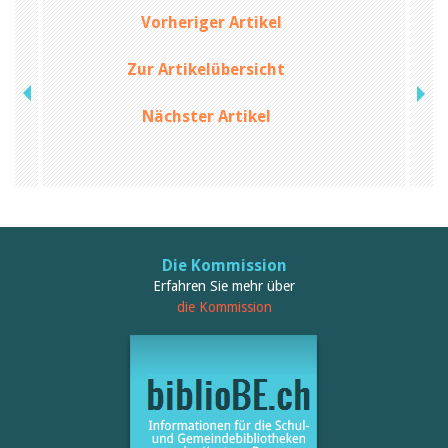
Vorheriger Artikel
Zur Artikelübersicht
Nächster Artikel
Die Kommission
Erfahren Sie mehr über
die Kommission