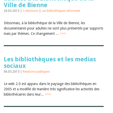
Ville de Bienne
20.03.2013 |
Collections
|
Les bibliothèques informent
Désormais, à la bibliothèque de la Ville de Bienne, les
documentaires pour adultes ne sont plus présentés par supports
mais par thèmes. Ce changement ...
>>>
Les bibliothèques et les medias
sociaux
06.03.2013 |
Relations publiques
Le web 2.0 est apparu dans le paysage des bibliothèques en
2005 et a modifié de manière très significative les activités des
bibliothécaires dans leur...
>>>