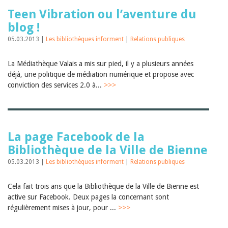
Teen Vibration ou l’aventure du
blog !
05.03.2013 |
Les bibliothèques informent
|
Relations publiques
La Médiathèque Valais a mis sur pied, il y a plusieurs années
déjà, une politique de médiation numérique et propose avec
conviction des services 2.0 à...
>>>
La page Facebook de la
Bibliothèque de la Ville de Bienne
05.03.2013 |
Les bibliothèques informent
|
Relations publiques
Cela fait trois ans que la Bibliothèque de la Ville de Bienne est
active sur Facebook. Deux pages la concernant sont
régulièrement mises à jour, pour ...
>>>