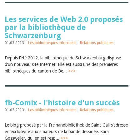
Les services de Web 2.0 proposés
par la bibliothèque de
Schwarzenburg
01.03.2013 |
Les bibliothèques informent
|
Relations publiques
Depuis l’été 2012, la bibliothèque de Schwarzenburg dispose
d’un nouveau site Internet. Elle est aussi une des premières
bibliothèques du canton de Be...
>>>
fb-Comix - l'histoire d'un succès
01.03.2013 |
Les bibliothèques informent
|
Relations publiques
Le blog proposé par la Freihandbibliothek de Saint-Gall s’adresse
en exclusivité aux amateurs de la bande dessinée. Sara
Gossweiler, qui en est resp...
>>>