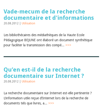
Vade-mecum de la recherche
documentaire et d'informations
20.08.2012 |
Utilisation
Les bibliothécaires des médiathèques de la Haute Ecole
Pédagogique BEJUNE ont élaboré un document synthétique
pour faciliter la transmission des compé...
>>>
Qu’en est-il de la recherche
documentaire sur Internet ?
20.08.2012 |
Utilisation
La recherche documentaire sur Internet est-elle pertinente ?
L’information utile reçue d’Internet lors de la recherche de
documents tels que livres, a...
>>>