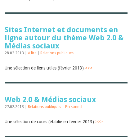
Sites Internet et documents en
ligne autour du thème Web 2.0 &
Médias sociaux
28.02.2013 |
A lire
|
Relations publiques
Une sélection de liens utiles (février 2013)
>>>
Web 2.0 & Médias sociaux
27.02.2013 |
Relations publiques
|
Personnel
Une sélection de cours (établie en février 2013)
>>>