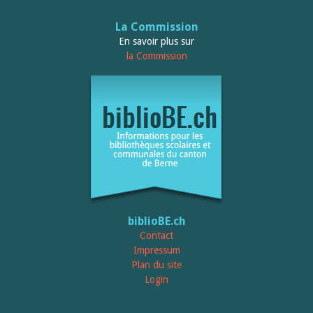
La Commission
En savoir plus sur
la Commission
biblioBE.ch
Contact
Impressum
Plan du site
Login