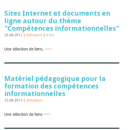
Sites Internet et documents en
ligne autour du thème
"Compétences informationnelles"
25.08.2012 |
Utilisation
|
A lire
Une sélection de liens.
>>>
Matériel pédagogique pour la
formation des compétences
informationnelles
25.08.2012 |
Utilisation
Une sélection de liens
>>>