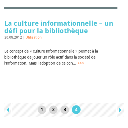
La culture informationnelle – un
défi pour la bibliothèque
20.08.2012 |
Utilisation
Le concept de « culture informationnelle » permet à la
bibliothèque de jouer un rôle actif dans la société de
l'information. Mais l'adoption de ce con...
>>>
1
2
3
4