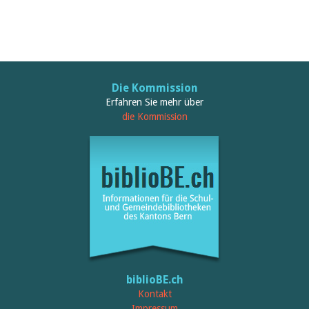
Die Kommission
Erfahren Sie mehr über
die Kommission
biblioBE.ch
Kontakt
Impressum