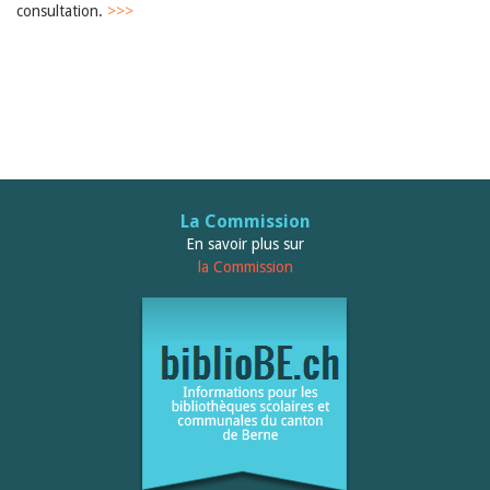
consultation.
>>>
La Commission
En savoir plus sur
la Commission