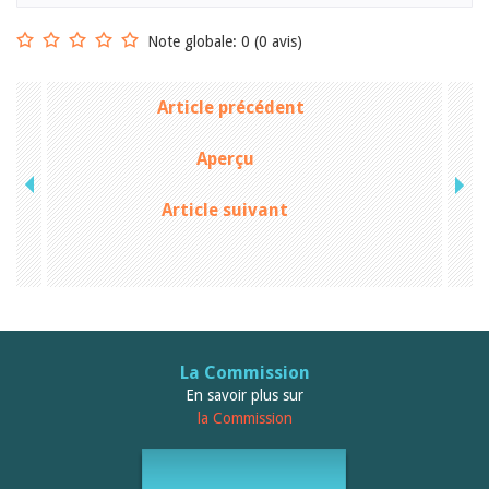
Note globale: 0 (0 avis)
Article précédent
Aperçu
Article suivant
La Commission
En savoir plus sur
la Commission