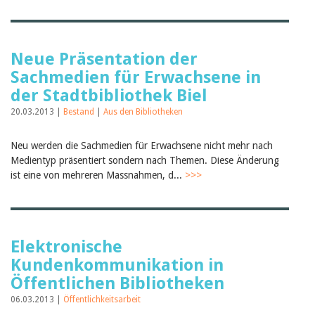
Neue Präsentation der
Sachmedien für Erwachsene in
der Stadtbibliothek Biel
20.03.2013 |
Bestand
|
Aus den Bibliotheken
Neu werden die Sachmedien für Erwachsene nicht mehr nach
Medientyp präsentiert sondern nach Themen. Diese Änderung
ist eine von mehreren Massnahmen, d...
>>>
Elektronische
Kundenkommunikation in
Öffentlichen Bibliotheken
06.03.2013 |
Öffentlichkeitsarbeit