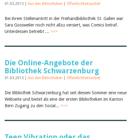
01.03.2013 |
Aus den Bibliotheken
|
Öffentlichkeitsarbeit
Bei ihrem Stellenantritt in der Freihandbibliothek St. Gallen war
Sara Gossweiler noch nicht allzu versiert, was Comics betraf.
Unterdessen betreibt ...
>>>
Die Online-Angebote der
Bibliothek Schwarzenburg
01.03.2013 |
Aus den Bibliotheken
|
Öffentlichkeitsarbeit
Die Bibliothek Schwarzenburg hat seit diesem Sommer eine neue
Webseite und bietet als eine der ersten Bibliotheken im Kanton
Bern Zugang zu den Social...
>>>
Teen Vibration oder das