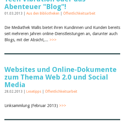
Abenteuer "Blog"!
01.03.2013 |
Aus den Bibliotheken
|
Öffentlichkeitsarbeit
Die Mediathek Wallis bietet ihren Kundinnen und Kunden bereits
seit mehreren Jahren online-Dienstleistungen an, darunter auch
Blogs, mit der Absicht,...
>>>
Websites und Online-Dokumente
zum Thema Web 2.0 und Social
Media
28.02.2013 |
Lesetipps
|
Öffentlichkeitsarbeit
Linksammlung (Februar 2013)
>>>