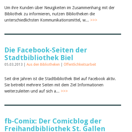
Um ihre Kunden über Neuigkeiten im Zusammenhang mit der
Bibliothek zu informieren, nutzen Bibliotheken die
unterschiedlichsten Kommunikationsmittel, w...
>>>
Die Facebook-Seiten der
Stadtbibliothek Biel
05.03.2013 |
Aus den Bibliotheken
|
Öffentlichkeitsarbeit
Seit drei Jahren ist die Stadtbibliothek Biel auf Facebook aktiv.
Sie betreibt mehrere Seiten mit dem Ziel Informationen
weiterzuleiten und auf sich a...
>>>
fb-Comix: Der Comicblog der
Freihandbibliothek St. Gallen