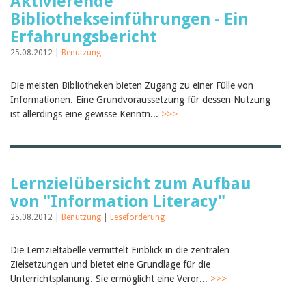
Aktivierende
Bibliothekseinführungen - Ein
Erfahrungsbericht
25.08.2012 |
Benutzung
Die meisten Bibliotheken bieten Zugang zu einer Fülle von
Informationen. Eine Grundvoraussetzung für dessen Nutzung
ist allerdings eine gewisse Kenntn...
>>>
Lernzielübersicht zum Aufbau
von "Information Literacy"
25.08.2012 |
Benutzung
|
Leseförderung
Die Lernzieltabelle vermittelt Einblick in die zentralen
Zielsetzungen und bietet eine Grundlage für die
Unterrichtsplanung. Sie ermöglicht eine Veror...
>>>