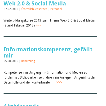
Web 2.0 & Social Media
27.02.2013 |
Öffentlichkeitsarbeit
|
Personal
Weiterbildungskurse 2013 zum Thema Web 2.0 & Social Media
(Stand Februar 2013)
>>>
Informationskompetenz, gefällt
mir
25.08.2012 |
Benutzung
Kompetenzen im Umgang mit Information und Medien zu
fördern ist Bibliotheken seit Jahren ein Anliegen. Angesichts der
Datenfülle und der kunterbunten ...
>>>