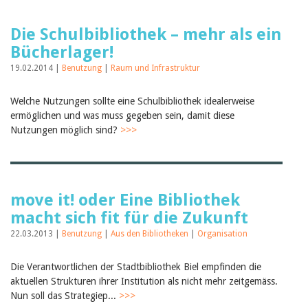
Die Schulbibliothek – mehr als ein
Bücherlager!
19.02.2014 |
Benutzung
|
Raum und Infrastruktur
Welche Nutzungen sollte eine Schulbibliothek idealerweise
ermöglichen und was muss gegeben sein, damit diese
Nutzungen möglich sind?
>>>
move it! oder Eine Bibliothek
macht sich fit für die Zukunft
22.03.2013 |
Benutzung
|
Aus den Bibliotheken
|
Organisation
Die Verantwortlichen der Stadtbibliothek Biel empfinden die
aktuellen Strukturen ihrer Institution als nicht mehr zeitgemäss.
Nun soll das Strategiep...
>>>