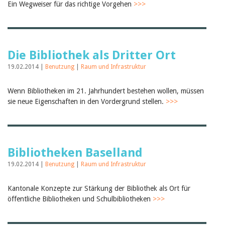
Ein Wegweiser für das richtige Vorgehen
>>>
Die Bibliothek als Dritter Ort
19.02.2014 |
Benutzung
|
Raum und Infrastruktur
Wenn Bibliotheken im 21. Jahrhundert bestehen wollen, müssen
sie neue Eigenschaften in den Vordergrund stellen.
>>>
Bibliotheken Baselland
19.02.2014 |
Benutzung
|
Raum und Infrastruktur
Kantonale Konzepte zur Stärkung der Bibliothek als Ort für
öffentliche Bibliotheken und Schulbibliotheken
>>>