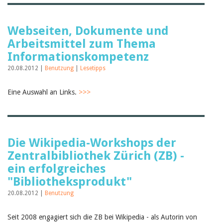
Webseiten, Dokumente und
Arbeitsmittel zum Thema
Informationskompetenz
20.08.2012 |
Benutzung
|
Lesetipps
Eine Auswahl an Links.
>>>
Die Wikipedia-Workshops der
Zentralbibliothek Zürich (ZB) -
ein erfolgreiches
"Bibliotheksprodukt"
20.08.2012 |
Benutzung
Seit 2008 engagiert sich die ZB bei Wikipedia - als Autorin von