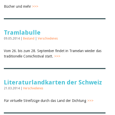
Bücher und mehr
>>>
Tramlabulle
09.05.2014 |
Bestand
|
Verschiedenes
Vom 26. bis zum 28. September findet in Tramelan wieder das
traditionelle Comicfestival statt.
>>>
Literaturlandkarten der Schweiz
21.03.2014 |
Verschiedenes
Für virtuelle Streifzüge durch das Land der Dichtung
>>>