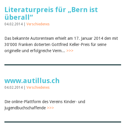
Literaturpreis für „Bern ist
überall“
04.02.2014 |
Verschiedenes
Das bekannte Autorenteam erhielt am 17. Januar 2014 den mit
30'000 Franken dotierten Gottfried Keller-Preis für seine
originelle und erfolgreiche Verm...
>>>
www.autillus.ch
04.02.2014 |
Verschiedenes
Die online-Plattform des Vereins Kinder- und
Jugendbuchschaffende
>>>