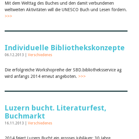
Mit dem Welttag des Buches und den damit verbundenen
weltweiten Aktivitäten will die UNESCO Buch und Lesen fördern.
>>>
Individuelle Bibliothekskonzepte
06.12.2013 |
Verschiedenes
Die erfolgreiche Workshopreihe der SBD.bibliotheksservice ag
wird anfangs 2014 erneut angeboten.
>>>
Luzern bucht. Literaturfest,
Buchmarkt
16.11.2013 |
Verschiedenes
2014 feiert Luzern Bucht ein grosses Jubiläum: 30 Jahre