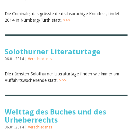
Die Criminale, das grösste deutschsprachige Krimifest, findet
2014 in Nürnberg/Fürth statt.
>>>
Solothurner Literaturtage
06.01.2014 |
Verschiedenes
Die nächsten Solothurner Literaturtage finden wie immer am
Auffahrtswochenende statt.
>>>
Welttag des Buches und des
Urheberrechts
06.01.2014 |
Verschiedenes