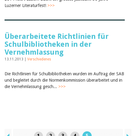
Luzerner Literaturfest!
>>>
Überarbeitete Richtlinien für
Schulbibliotheken in der
Vernehmlassung
13.11.2013 |
Verschiedenes
Die Richtlinien für Schulbibliotheken wurden im Auftrag der SAB
und begleitet durch die Normenkommission überarbeitet und in
die Vernehmlassung gesch...
>>>
1
2
3
4
5