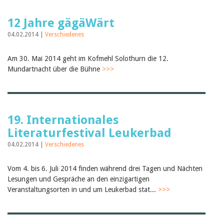
12 Jahre gägäWärt
04.02.2014 |
Verschiedenes
Am 30. Mai 2014 geht im Kofmehl Solothurn die 12.
Mundartnacht über die Bühne
>>>
19. Internationales
Literaturfestival Leukerbad
04.02.2014 |
Verschiedenes
Vom 4. bis 6. Juli 2014 finden während drei Tagen und Nächten
Lesungen und Gespräche an den einzigartigen
Veranstaltungsorten in und um Leukerbad stat...
>>>