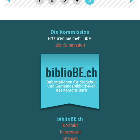
Die Kommission
Erfahren Sie mehr über
die Kommission
biblioBE.ch
Kontakt
Impressum
Sitemap