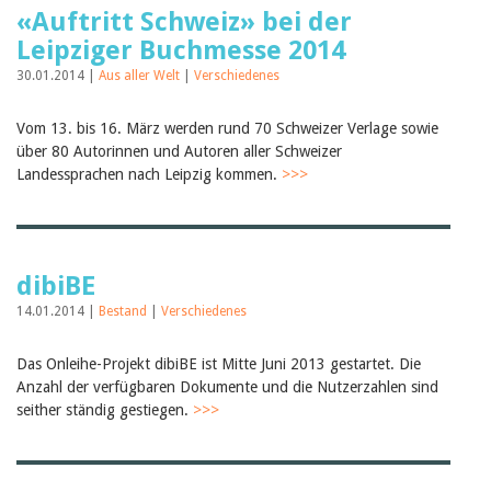
«Auftritt Schweiz» bei der
Leipziger Buchmesse 2014
30.01.2014 |
Aus aller Welt
|
Verschiedenes
Vom 13. bis 16. März werden rund 70 Schweizer Verlage sowie
über 80 Autorinnen und Autoren aller Schweizer
Landessprachen nach Leipzig kommen.
>>>
dibiBE
14.01.2014 |
Bestand
|
Verschiedenes
Das Onleihe-Projekt dibiBE ist Mitte Juni 2013 gestartet. Die
Anzahl der verfügbaren Dokumente und die Nutzerzahlen sind
seither ständig gestiegen.
>>>