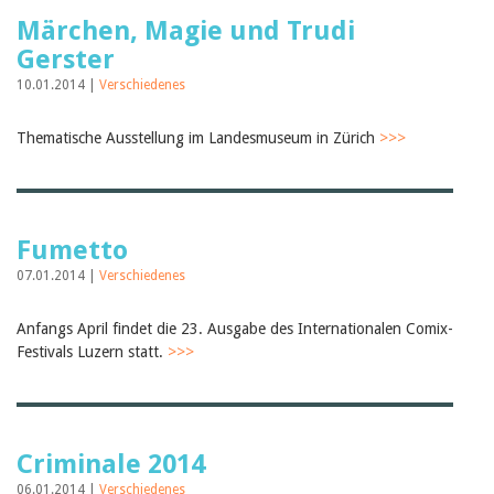
Märchen, Magie und Trudi
Gerster
10.01.2014 |
Verschiedenes
Thematische Ausstellung im Landesmuseum in Zürich
>>>
Fumetto
07.01.2014 |
Verschiedenes
Anfangs April findet die 23. Ausgabe des Internationalen Comix-
Festivals Luzern statt.
>>>
Criminale 2014
06.01.2014 |
Verschiedenes