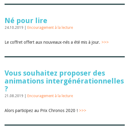
Né pour lire
24.10.2019 |
Encouragement à la lecture
Le coffret offert aux nouveaux-nés a été mis à jour.
>>>
Vous souhaitez proposer des
animations intergénérationnelles
?
21.08.2019 |
Encouragement à la lecture
Alors participez au Prix Chronos 2020 !
>>>