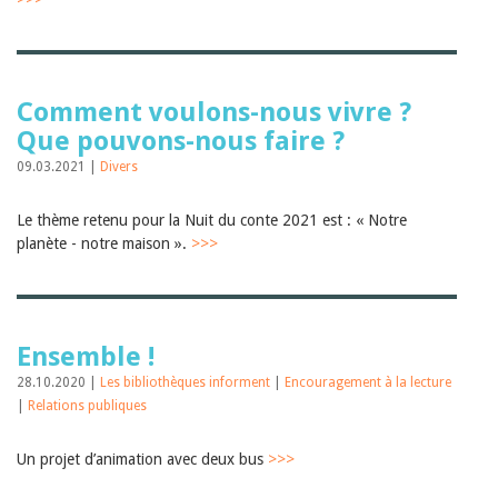
Comment voulons-nous vivre ?
Que pouvons-nous faire ?
09.03.2021 |
Divers
Le thème retenu pour la Nuit du conte 2021 est : « Notre
planète - notre maison ».
>>>
Ensemble !
28.10.2020 |
Les bibliothèques informent
|
Encouragement à la lecture
|
Relations publiques
Un projet d’animation avec deux bus
>>>