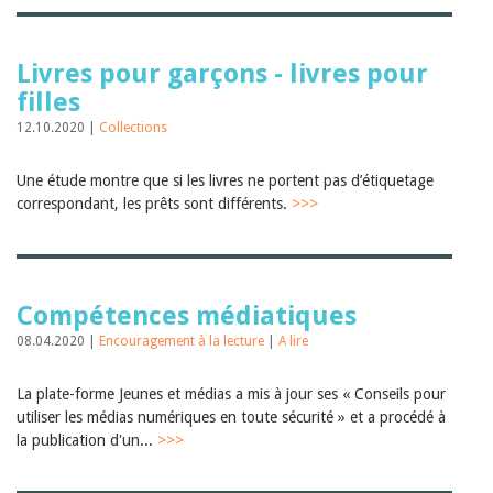
Livres pour garçons - livres pour
filles
12.10.2020 |
Collections
Une étude montre que si les livres ne portent pas d’étiquetage
correspondant, les prêts sont différents.
>>>
Compétences médiatiques
08.04.2020 |
Encouragement à la lecture
|
A lire
La plate-forme Jeunes et médias a mis à jour ses « Conseils pour
utiliser les médias numériques en toute sécurité » et a procédé à
la publication d'un...
>>>