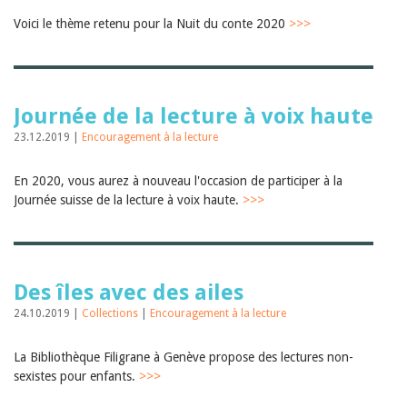
Voici le thème retenu pour la Nuit du conte 2020
>>>
Journée de la lecture à voix haute
23.12.2019 |
Encouragement à la lecture
En 2020, vous aurez à nouveau l'occasion de participer à la
Journée suisse de la lecture à voix haute.
>>>
Des îles avec des ailes
24.10.2019 |
Collections
|
Encouragement à la lecture
La Bibliothèque Filigrane à Genève propose des lectures non-
sexistes pour enfants.
>>>