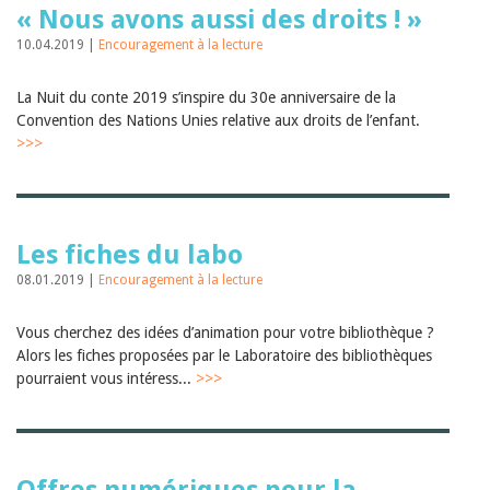
« Nous avons aussi des droits ! »
10.04.2019 |
Encouragement à la lecture
La Nuit du conte 2019 s’inspire du 30e anniversaire de la
Convention des Nations Unies relative aux droits de l’enfant.
>>>
Les fiches du labo
08.01.2019 |
Encouragement à la lecture
Vous cherchez des idées d’animation pour votre bibliothèque ?
Alors les fiches proposées par le Laboratoire des bibliothèques
pourraient vous intéress...
>>>