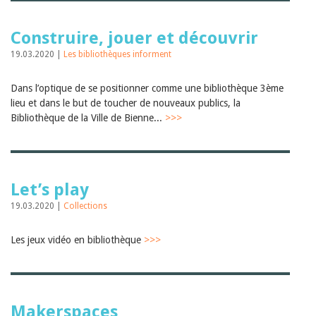
Construire, jouer et découvrir
19.03.2020 |
Les bibliothèques informent
Dans l’optique de se positionner comme une bibliothèque 3ème
lieu et dans le but de toucher de nouveaux publics, la
Bibliothèque de la Ville de Bienne...
>>>
Let’s play
19.03.2020 |
Collections
Les jeux vidéo en bibliothèque
>>>
Makerspaces