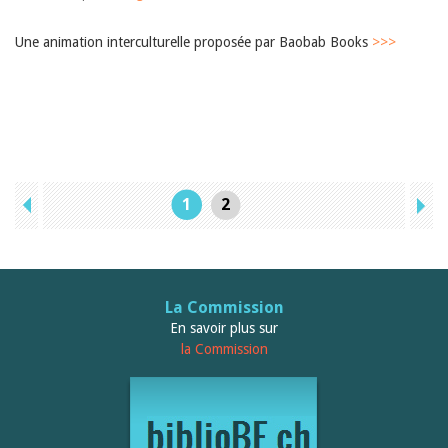
Une animation interculturelle proposée par Baobab Books
>>>
1
2
La Commission
En savoir plus sur
la Commission