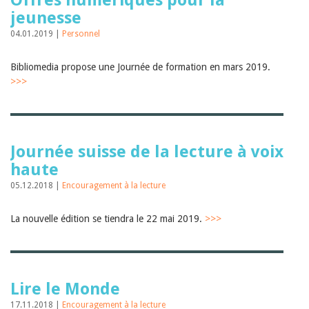
Offres numériques pour la
jeunesse
04.01.2019 |
Personnel
Bibliomedia propose une Journée de formation en mars 2019.
>>>
Journée suisse de la lecture à voix
haute
05.12.2018 |
Encouragement à la lecture
La nouvelle édition se tiendra le 22 mai 2019.
>>>
Lire le Monde
17.11.2018 |
Encouragement à la lecture