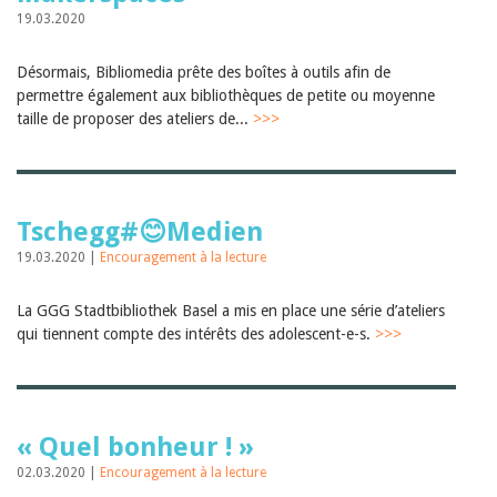
19.03.2020
Désormais, Bibliomedia prête des boîtes à outils afin de
permettre également aux bibliothèques de petite ou moyenne
taille de proposer des ateliers de...
>>>
Tschegg#😊Medien
19.03.2020 |
Encouragement à la lecture
La GGG Stadtbibliothek Basel a mis en place une série d’ateliers
qui tiennent compte des intérêts des adolescent-e-s.
>>>
« Quel bonheur ! »
02.03.2020 |
Encouragement à la lecture