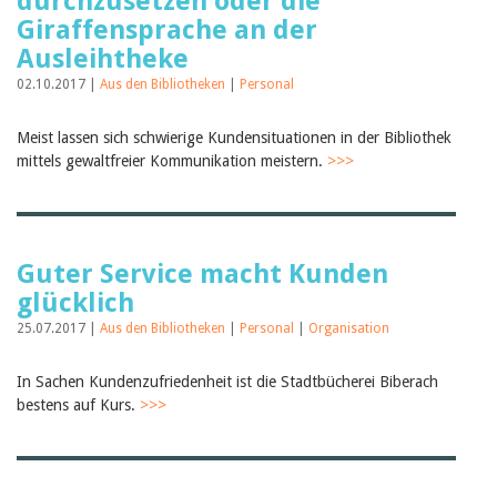
durchzusetzen oder die
Giraffensprache an der
Ausleihtheke
02.10.2017 |
Aus den Bibliotheken
|
Personal
Meist lassen sich schwierige Kundensituationen in der Bibliothek
mittels gewaltfreier Kommunikation meistern.
>>>
Guter Service macht Kunden
glücklich
25.07.2017 |
Aus den Bibliotheken
|
Personal
|
Organisation
In Sachen Kundenzufriedenheit ist die Stadtbücherei Biberach
bestens auf Kurs.
>>>