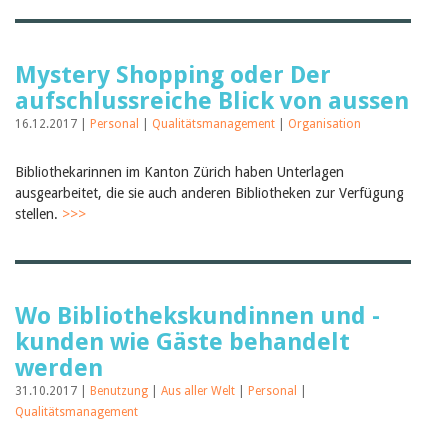
Mystery Shopping oder Der
aufschlussreiche Blick von aussen
16.12.2017 |
Personal
|
Qualitätsmanagement
|
Organisation
Bibliothekarinnen im Kanton Zürich haben Unterlagen
ausgearbeitet, die sie auch anderen Bibliotheken zur Verfügung
stellen.
>>>
Wo Bibliothekskundinnen und -
kunden wie Gäste behandelt
werden
31.10.2017 |
Benutzung
|
Aus aller Welt
|
Personal
|
Qualitätsmanagement