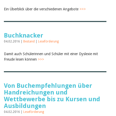
Ein Überblick über die verschiedenen Angebote
>>>
Buchknacker
04.02.2016 |
Bestand
|
Leseförderung
Damit auch Schülerinnen und Schüler mit einer Dyslexie mit
Freude lesen können
>>>
Von Buchempfehlungen über
Handreichungen und
Wettbewerbe bis zu Kursen und
Ausbildungen
04.02.2016 |
Leseförderung