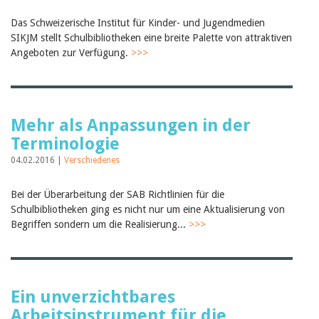
Das Schweizerische Institut für Kinder- und Jugendmedien
SIKJM stellt Schulbibliotheken eine breite Palette von attraktiven
Angeboten zur Verfügung.
>>>
Mehr als Anpassungen in der
Terminologie
04.02.2016 |
Verschiedenes
Bei der Überarbeitung der SAB Richtlinien für die
Schulbibliotheken ging es nicht nur um eine Aktualisierung von
Begriffen sondern um die Realisierung...
>>>
Ein unverzichtbares
Arbeitsinstrument für die