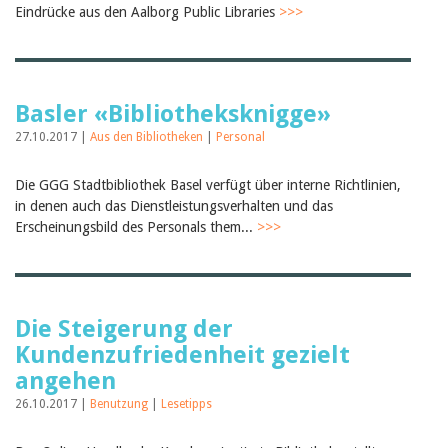
Eindrücke aus den Aalborg Public Libraries
>>>
Basler «Bibliotheksknigge»
27.10.2017 |
Aus den Bibliotheken
|
Personal
Die GGG Stadtbibliothek Basel verfügt über interne Richtlinien,
in denen auch das Dienstleistungsverhalten und das
Erscheinungsbild des Personals them...
>>>
Die Steigerung der
Kundenzufriedenheit gezielt
angehen
26.10.2017 |
Benutzung
|
Lesetipps