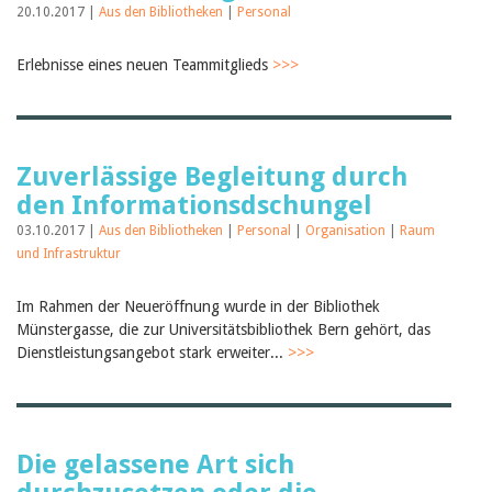
20.10.2017 |
Aus den Bibliotheken
|
Personal
Erlebnisse eines neuen Teammitglieds
>>>
Zuverlässige Begleitung durch
den Informationsdschungel
03.10.2017 |
Aus den Bibliotheken
|
Personal
|
Organisation
|
Raum
und Infrastruktur
Im Rahmen der Neueröffnung wurde in der Bibliothek
Münstergasse, die zur Universitätsbibliothek Bern gehört, das
Dienstleistungsangebot stark erweiter...
>>>
Die gelassene Art sich