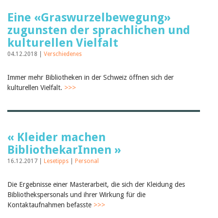
Eine «Graswurzelbewegung»
zugunsten der sprachlichen und
kulturellen Vielfalt
04.12.2018 |
Verschiedenes
Immer mehr Bibliotheken in der Schweiz öffnen sich der
kulturellen Vielfalt.
>>>
« Kleider machen
BibliothekarInnen »
16.12.2017 |
Lesetipps
|
Personal
Die Ergebnisse einer Masterarbeit, die sich der Kleidung des
Bibliothekspersonals und ihrer Wirkung für die
Kontaktaufnahmen befasste
>>>