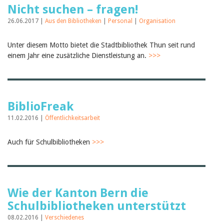
Nicht suchen – fragen!
26.06.2017 |
Aus den Bibliotheken
|
Personal
|
Organisation
Unter diesem Motto bietet die Stadtbibliothek Thun seit rund
einem Jahr eine zusätzliche Dienstleistung an.
>>>
BiblioFreak
11.02.2016 |
Öffentlichkeitsarbeit
Auch für Schulbibliotheken
>>>
Wie der Kanton Bern die
Schulbibliotheken unterstützt
08.02.2016 |
Verschiedenes