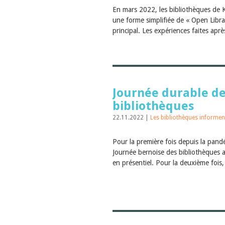
En mars 2022, les bibliothèques de K
une forme simplifiée de « Open Librar
principal. Les expériences faites aprè
Journée durable d
bibliothèques
22.11.2022 |
Les bibliothèques informen
Pour la première fois depuis la pand
Journée bernoise des bibliothèques a
en présentiel. Pour la deuxième fois, 