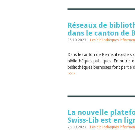
Réseaux de biblio
dans le canton de 
05.10.2023 |
Les bibliothèques informen
Dans le canton de Berne, il existe si
bibliothèques publiques. En outre, 
bibliothèques bernoises font partie 
>>>
La nouvelle plate
Swiss-Lib est en lig
26.09.2023 |
Les bibliothèques informen