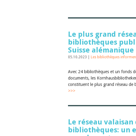
Le plus grand rése
bibliothèques publ
Suisse alémanique
05.10.2023 |
Les bibliothèques informen
Avec 24 bibliothèques et un fonds d
documents, les Kornhausbibliotheke
constituent le plus grand réseau de 
>>>
Le réseau valaisan
bibliothèques: un 