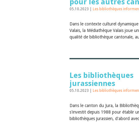
pour les autres can
05.10.2023 |
Les bibliothèques informen
Dans le contexte culturel dynamique
Valais, la Médiathèque Valais joue un
qualité de bibliothèque cantonale, a
Les bibliothèques
jurassiennes
05.10.2023 |
Les bibliothèques informen
Dans le canton du Jura, la Bibliothè
s'investit depuis 1988 pour établir 
bibliothèques jurassien, d'abord avec 