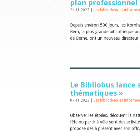
plan professionnel
21.11.2023 |
Les bibliothèques informen
Depuis environ 500 jours, les Kornh
Bern, la plus grande bibliothèque p
de Berne, ont un nouveau directeur.
Le Bibliobus lance s
thématiques »
07.11.2023 |
Les bibliothèques informen
Observer les étoiles, découvrir la na
fête ou partir à vélo sont des activit
propose dès à présent avec son offr.