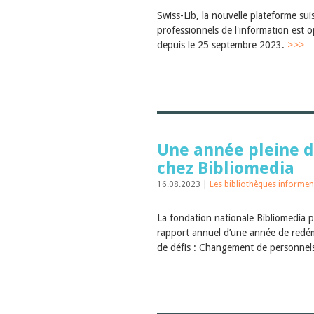
Swiss-Lib, la nouvelle plateforme sui
professionnels de l'information est o
depuis le 25 septembre 2023.
>>>
Une année pleine d
chez Bibliomedia
16.08.2023 |
Les bibliothèques informen
La fondation nationale Bibliomedia 
rapport annuel d’une année de redé
de défis : Changement de personnel