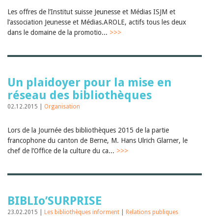
Les offres de l’Institut suisse Jeunesse et Médias ISJM et
l’association Jeunesse et Médias.AROLE, actifs tous les deux
dans le domaine de la promotio...
>>>
Un plaidoyer pour la mise en
réseau des bibliothèques
02.12.2015 |
Organisation
Lors de la Journée des bibliothèques 2015 de la partie
francophone du canton de Berne, M. Hans Ulrich Glarner, le
chef de l’Office de la culture du ca...
>>>
BIBLIo’SURPRISE
23.02.2015 |
Les bibliothèques informent
|
Relations publiques