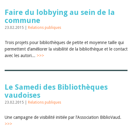
Faire du lobbying au sein de la
commune
23.02.2015 |
Relations publiques
Trois projets pour bibliothèques de petite et moyenne taille qui
permettent d’améliorer la visibilité de la bibliothèque et le contact
avec les autori...
>>>
Le Samedi des Bibliothèques
vaudoises
23.02.2015 |
Relations publiques
Une campagne de visibilité initiée par l’Association BiblioVaud.
>>>