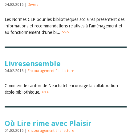
04.02.2016 |
Divers
Les Normes CLP pour les bibliothèques scolaires présentent des
informations et recommandations relatives à l'aménagement et
au fonctionnement d'une bi...
>>>
Livresensemble
04.02.2016 |
Encouragement à la lecture
Comment le canton de Neuchâtel encourage la collaboration
école-bibliothèque.
>>>
Où Lire rime avec Plaisir
01.02.2016 |
Encouragement à la lecture