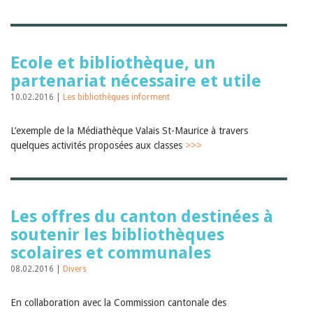
Ecole et bibliothèque, un
partenariat nécessaire et utile
10.02.2016 |
Les bibliothèques informent
L’exemple de la Médiathèque Valais St-Maurice à travers
quelques activités proposées aux classes
>>>
Les offres du canton destinées à
soutenir les bibliothèques
scolaires et communales
08.02.2016 |
Divers
En collaboration avec la Commission cantonale des