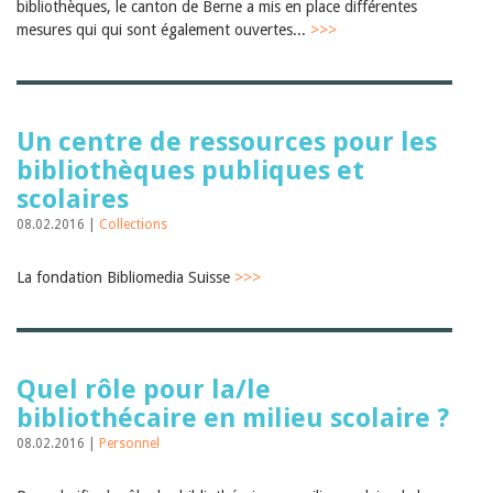
bibliothèques, le canton de Berne a mis en place différentes
mesures qui qui sont également ouvertes...
>>>
Un centre de ressources pour les
bibliothèques publiques et
scolaires
08.02.2016 |
Collections
La fondation Bibliomedia Suisse
>>>
Quel rôle pour la/le
bibliothécaire en milieu scolaire ?
08.02.2016 |
Personnel