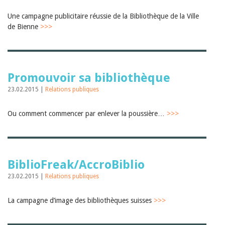
Une campagne publicitaire réussie de la Bibliothèque de la Ville
de Bienne
>>>
Promouvoir sa bibliothèque
23.02.2015 |
Relations publiques
Ou comment commencer par enlever la poussière…
>>>
BiblioFreak/AccroBiblio
23.02.2015 |
Relations publiques
La campagne d’image des bibliothèques suisses
>>>