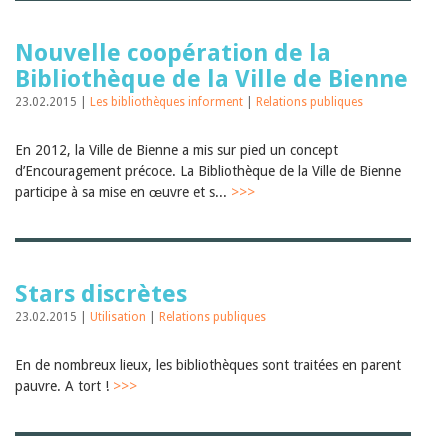
Nouvelle coopération de la
Bibliothèque de la Ville de Bienne
23.02.2015 |
Les bibliothèques informent
|
Relations publiques
En 2012, la Ville de Bienne a mis sur pied un concept
d’Encouragement précoce. La Bibliothèque de la Ville de Bienne
participe à sa mise en œuvre et s...
>>>
Stars discrètes
23.02.2015 |
Utilisation
|
Relations publiques
En de nombreux lieux, les bibliothèques sont traitées en parent
pauvre. A tort !
>>>