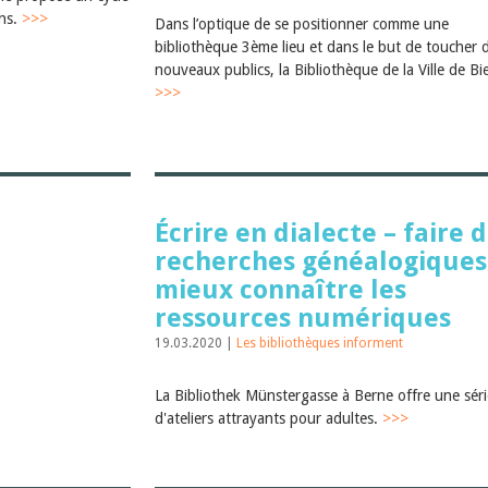
ens.
>>>
Dans l’optique de se positionner comme une
bibliothèque 3ème lieu et dans le but de toucher 
nouveaux publics, la Bibliothèque de la Ville de Bi
>>>
Écrire en dialecte – faire 
recherches généalogiques
mieux connaître les
ressources numériques
19.03.2020 |
Les bibliothèques informent
La Bibliothek Münstergasse à Berne offre une séri
d'ateliers attrayants pour adultes.
>>>