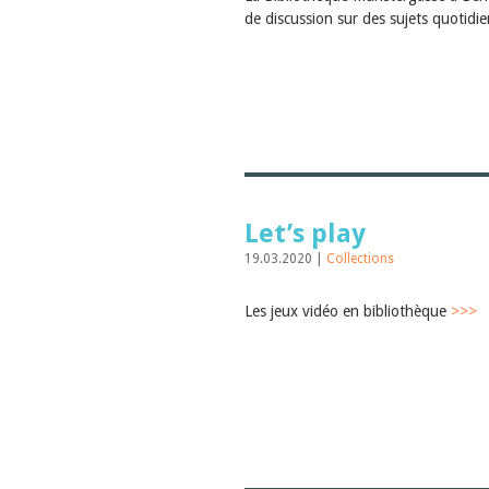
de discussion sur des sujets quotidi
Let’s play
19.03.2020 |
Collections
Les jeux vidéo en bibliothèque
>>>