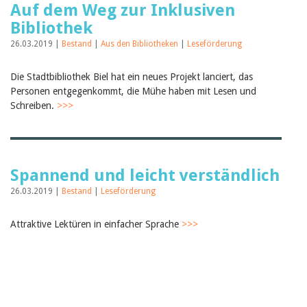
Auf dem Weg zur Inklusiven
Bibliothek
26.03.2019 |
Bestand
|
Aus den Bibliotheken
|
Leseförderung
Die Stadtbibliothek Biel hat ein neues Projekt lanciert, das
Personen entgegenkommt, die Mühe haben mit Lesen und
Schreiben.
>>>
Spannend und leicht verständlich
26.03.2019 |
Bestand
|
Leseförderung
Attraktive Lektüren in einfacher Sprache
>>>