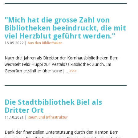
"Mich hat die grosse Zahl von
Bibliotheken beeindruckt, die mit
viel Herzblut geführt werden."
15.05.2022 |
Aus den Bibliotheken
Nach drei Jahren als Direktor der Kornhausbibliotheken Bern
wechselt Felix Hüppi zur Pestalozzi-Bibliothek Zürich. Im
Gespräch erzählt er über seine J...
>>>
Die Stadtbibliothek Biel als
Dritter Ort
11.10.2021 |
Raum und Infrastruktur
Dank der finanziellen Unterstützung durch den Kanton Bern