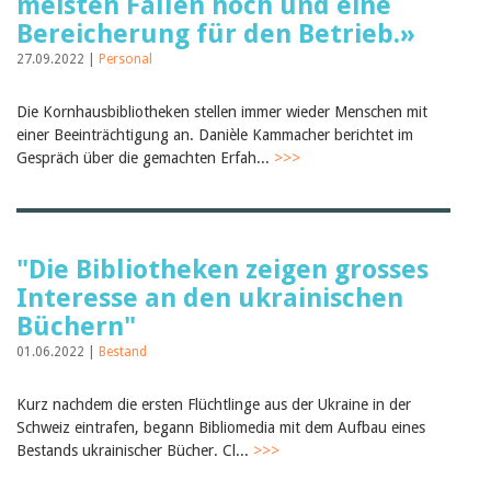
meisten Fällen hoch und eine
Bereicherung für den Betrieb.»
27.09.2022 |
Personal
Die Kornhausbibliotheken stellen immer wieder Menschen mit
einer Beeinträchtigung an. Danièle Kammacher berichtet im
Gespräch über die gemachten Erfah...
>>>
"Die Bibliotheken zeigen grosses
Interesse an den ukrainischen
Büchern"
01.06.2022 |
Bestand
Kurz nachdem die ersten Flüchtlinge aus der Ukraine in der
Schweiz eintrafen, begann Bibliomedia mit dem Aufbau eines
Bestands ukrainischer Bücher. Cl...
>>>