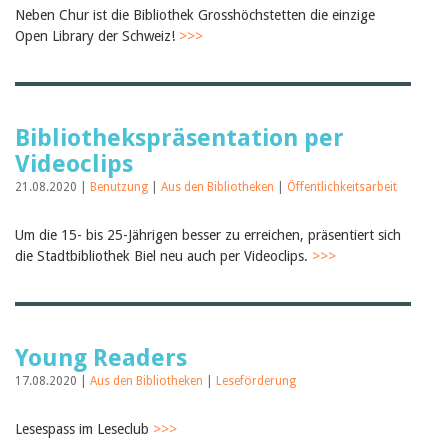
Neben Chur ist die Bibliothek Grosshöchstetten die einzige
Open Library der Schweiz!
>>>
Bibliothekspräsentation per
Videoclips
21.08.2020 |
Benutzung
|
Aus den Bibliotheken
|
Öffentlichkeitsarbeit
Um die 15- bis 25-Jährigen besser zu erreichen, präsentiert sich
die Stadtbibliothek Biel neu auch per Videoclips.
>>>
Young Readers
17.08.2020 |
Aus den Bibliotheken
|
Leseförderung
Lesespass im Leseclub
>>>