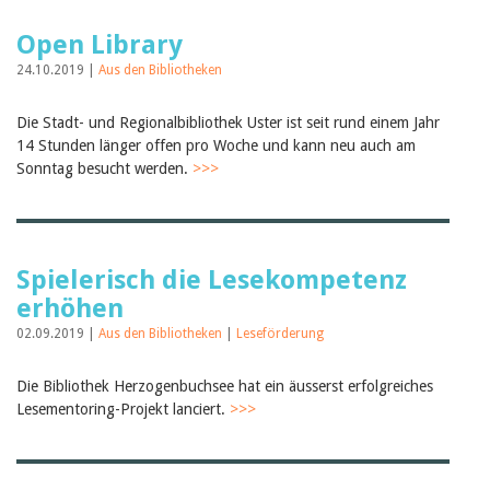
Open Library
24.10.2019 |
Aus den Bibliotheken
Die Stadt- und Regionalbibliothek Uster ist seit rund einem Jahr
14 Stunden länger offen pro Woche und kann neu auch am
Sonntag besucht werden.
>>>
Spielerisch die Lesekompetenz
erhöhen
02.09.2019 |
Aus den Bibliotheken
|
Leseförderung
Die Bibliothek Herzogenbuchsee hat ein äusserst erfolgreiches
Lesementoring-Projekt lanciert.
>>>