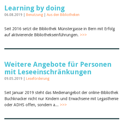
Learning by doing
06.08.2019 |
Benutzung
|
Aus den Bibliotheken
Seit 2016 setzt die Bibliothek Münstergasse in Bern mit Erfolg
auf aktivierende Bibliothekseinführungen.
>>>
Weitere Angebote für Personen
mit Leseeinschränkungen
09.05.2019 |
Leseförderung
Seit Januar 2019 steht das Medienangebot der online-Bibliothek
Buchknacker nicht nur Kindern und Erwachsene mit Legasthenie
oder ADHS offen, sondern a...
>>>