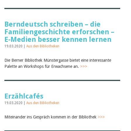
Berndeutsch schreiben – die
Familiengeschichte erforschen –
E-Medien besser kennen lernen
19.03.2020 |
Aus den Bibliotheken
Die Berner Bibliothek Münstergasse bietet eine interessante
Palette an Workshops für Erwachsene an.
>>>
Erzählcafés
19.03.2020 |
Aus den Bibliotheken
Miteinander ins Gespräch kommen in der Bibliothek
>>>