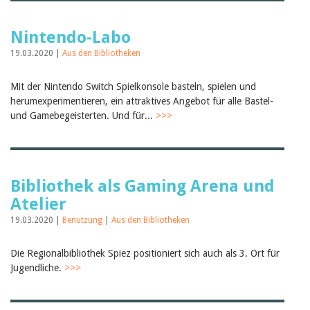
Nintendo-Labo
19.03.2020 |
Aus den Bibliotheken
Mit der Nintendo Switch Spielkonsole basteln, spielen und
herumexperimentieren, ein attraktives Angebot für alle Bastel-
und Gamebegeisterten. Und für...
>>>
Bibliothek als Gaming Arena und
Atelier
19.03.2020 |
Benutzung
|
Aus den Bibliotheken
Die Regionalbibliothek Spiez positioniert sich auch als 3. Ort für
Jugendliche.
>>>