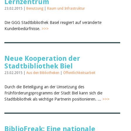
Lernzentrum
23.02.2015 |
Benutzung
|
Raum und Infrastruktur
Die GGG Stadtbibliothek Basel reagiert auf veränderte
Kundenbedürfnisse.
>>>
Neue Kooperation der
Stadtbibliothek Biel
23.02.2015 |
Aus den Bibliotheken
|
Öffentlichkeitsarbeit
Durch die Beteiligung an der Umsetzung des
Frühförderungsprogramms der Stadt Biel kann sich die
Stadtbibliothek als wichtige Partnerin positionieren. ...
>>>
BiblioFreak: Eine nationale