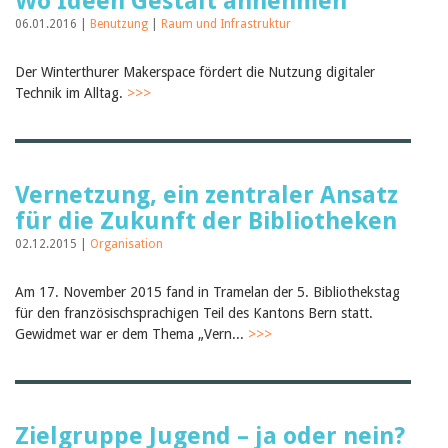
Wo Ideen Gestalt annehmen
06.01.2016 |
Benutzung
|
Raum und Infrastruktur
Der Winterthurer Makerspace fördert die Nutzung digitaler
Technik im Alltag.
>>>
Vernetzung, ein zentraler Ansatz
für die Zukunft der Bibliotheken
02.12.2015 |
Organisation
Am 17. November 2015 fand in Tramelan der 5. Bibliothekstag
für den französischsprachigen Teil des Kantons Bern statt.
Gewidmet war er dem Thema „Vern...
>>>
Zielgruppe Jugend – ja oder nein?