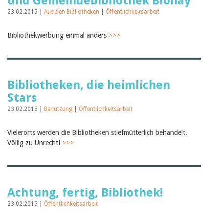
und Gemeindebibliothek Blonay
23.02.2015 |
Aus den Bibliotheken
|
Öffentlichkeitsarbeit
Bibliothekwerbung einmal anders
>>>
Bibliotheken, die heimlichen
Stars
23.02.2015 |
Benutzung
|
Öffentlichkeitsarbeit
Vielerorts werden die Bibliotheken stiefmütterlich behandelt.
Völlig zu Unrecht!
>>>
Achtung, fertig, Bibliothek!
23.02.2015 |
Öffentlichkeitsarbeit