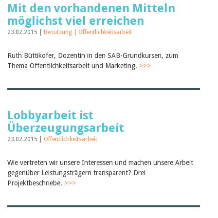
Mit den vorhandenen Mitteln
möglichst viel erreichen
23.02.2015 |
Benutzung
|
Öffentlichkeitsarbeit
Ruth Büttikofer, Dozentin in den SAB-Grundkursen, zum
Thema Öffentlichkeitsarbeit und Marketing.
>>>
Lobbyarbeit ist
Überzeugungsarbeit
23.02.2015 |
Öffentlichkeitsarbeit
Wie vertreten wir unsere Interessen und machen unsere Arbeit
gegenüber Leistungsträgern transparent? Drei
Projektbeschriebe.
>>>