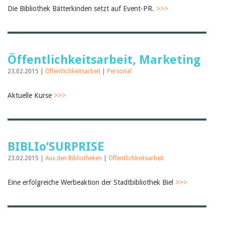
Die Bibliothek Bätterkinden setzt auf Event-PR.
>>>
Öffentlichkeitsarbeit, Marketing
23.02.2015 |
Öffentlichkeitsarbeit
|
Personal
Aktuelle Kurse
>>>
BIBLIo’SURPRISE
23.02.2015 |
Aus den Bibliotheken
|
Öffentlichkeitsarbeit
Eine erfolgreiche Werbeaktion der Stadtbibliothek Biel
>>>