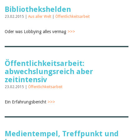
Bibliothekshelden
23.02.2015 |
Aus aller Welt
|
Öffentlichkeitsarbeit
Oder was Lobbying alles vermag
>>>
Öffentlichkeitsarbeit:
abwechslungsreich aber
zeitintensiv
23.02.2015 |
Öffentlichkeitsarbeit
Ein Erfahrungsbericht
>>>
Medientempel, Treffpunkt und