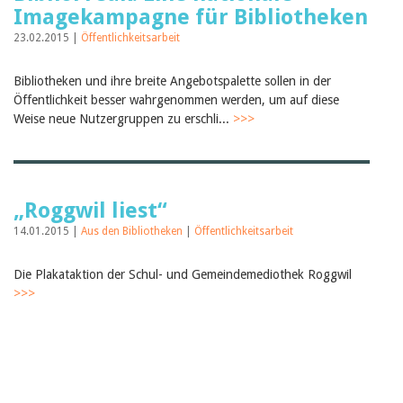
Imagekampagne für Bibliotheken
23.02.2015 |
Öffentlichkeitsarbeit
Bibliotheken und ihre breite Angebotspalette sollen in der
Öffentlichkeit besser wahrgenommen werden, um auf diese
Weise neue Nutzergruppen zu erschli...
>>>
„Roggwil liest“
14.01.2015 |
Aus den Bibliotheken
|
Öffentlichkeitsarbeit
Die Plakataktion der Schul- und Gemeindemediothek Roggwil
>>>