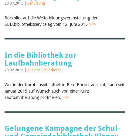
29.07.2015 |
Benutzung
Rückblick auf die Weiterbildungsveranstaltung der
SBD.bibliotheksservice ag vom 12. Juni 2015
>>>
In die Bibliothek zur
Laufbahnberatung
28.02.2015 |
Aus den Bibliotheken
Wer in der Kornhausbibliothek in Bern Bücher ausleiht, kann seit
Januar 2015 auf Wunsch auch von einer Kurz-
Laufbahnberatung profitieren.
>>>
Gelungene Kampagne der Schul-