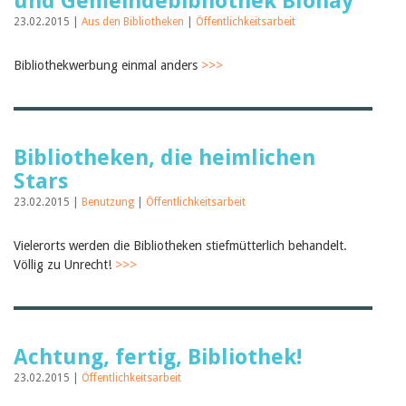
und Gemeindebibliothek Blonay
23.02.2015 |
Aus den Bibliotheken
|
Öffentlichkeitsarbeit
Bibliothekwerbung einmal anders
>>>
Bibliotheken, die heimlichen
Stars
23.02.2015 |
Benutzung
|
Öffentlichkeitsarbeit
Vielerorts werden die Bibliotheken stiefmütterlich behandelt.
Völlig zu Unrecht!
>>>
Achtung, fertig, Bibliothek!
23.02.2015 |
Öffentlichkeitsarbeit