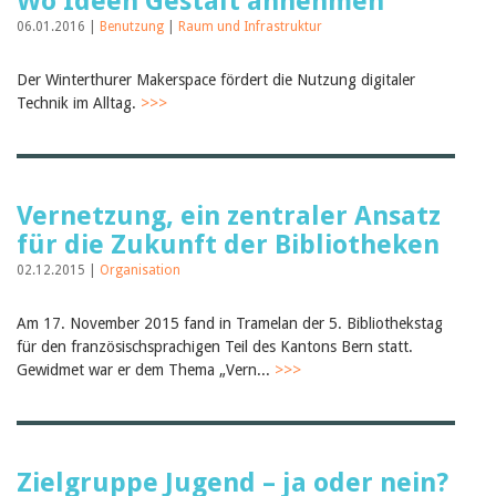
Wo Ideen Gestalt annehmen
06.01.2016 |
Benutzung
|
Raum und Infrastruktur
Der Winterthurer Makerspace fördert die Nutzung digitaler
Technik im Alltag.
>>>
Vernetzung, ein zentraler Ansatz
für die Zukunft der Bibliotheken
02.12.2015 |
Organisation
Am 17. November 2015 fand in Tramelan der 5. Bibliothekstag
für den französischsprachigen Teil des Kantons Bern statt.
Gewidmet war er dem Thema „Vern...
>>>
Zielgruppe Jugend – ja oder nein?