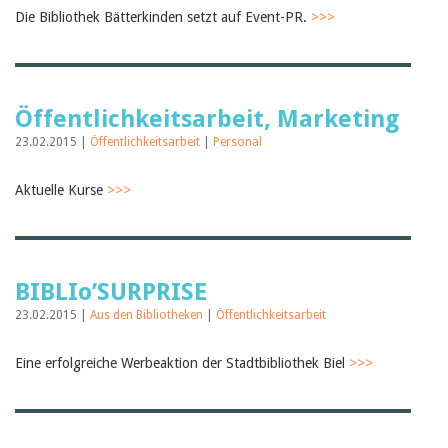
Die Bibliothek Bätterkinden setzt auf Event-PR.
>>>
Öffentlichkeitsarbeit, Marketing
23.02.2015 |
Öffentlichkeitsarbeit
|
Personal
Aktuelle Kurse
>>>
BIBLIo’SURPRISE
23.02.2015 |
Aus den Bibliotheken
|
Öffentlichkeitsarbeit
Eine erfolgreiche Werbeaktion der Stadtbibliothek Biel
>>>