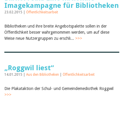
Imagekampagne für Bibliotheken
23.02.2015 |
Öffentlichkeitsarbeit
Bibliotheken und ihre breite Angebotspalette sollen in der
Öffentlichkeit besser wahrgenommen werden, um auf diese
Weise neue Nutzergruppen zu erschli...
>>>
„Roggwil liest“
14.01.2015 |
Aus den Bibliotheken
|
Öffentlichkeitsarbeit
Die Plakataktion der Schul- und Gemeindemediothek Roggwil
>>>