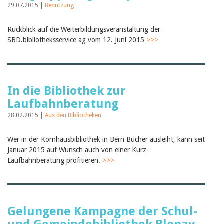
29.07.2015 |
Benutzung
Rückblick auf die Weiterbildungsveranstaltung der
SBD.bibliotheksservice ag vom 12. Juni 2015
>>>
In die Bibliothek zur
Laufbahnberatung
28.02.2015 |
Aus den Bibliotheken
Wer in der Kornhausbibliothek in Bern Bücher ausleiht, kann seit
Januar 2015 auf Wunsch auch von einer Kurz-
Laufbahnberatung profitieren.
>>>
Gelungene Kampagne der Schul-