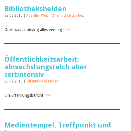
Bibliothekshelden
23.02.2015 |
Aus aller Welt
|
Öffentlichkeitsarbeit
Oder was Lobbying alles vermag
>>>
Öffentlichkeitsarbeit:
abwechslungsreich aber
zeitintensiv
23.02.2015 |
Öffentlichkeitsarbeit
Ein Erfahrungsbericht
>>>
Medientempel, Treffpunkt und