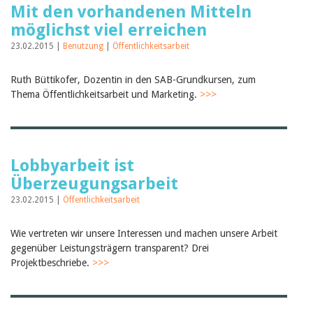
Mit den vorhandenen Mitteln
möglichst viel erreichen
23.02.2015 |
Benutzung
|
Öffentlichkeitsarbeit
Ruth Büttikofer, Dozentin in den SAB-Grundkursen, zum
Thema Öffentlichkeitsarbeit und Marketing.
>>>
Lobbyarbeit ist
Überzeugungsarbeit
23.02.2015 |
Öffentlichkeitsarbeit
Wie vertreten wir unsere Interessen und machen unsere Arbeit
gegenüber Leistungsträgern transparent? Drei
Projektbeschriebe.
>>>