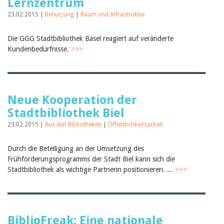
Lernzentrum
23.02.2015 |
Benutzung
|
Raum und Infrastruktur
Die GGG Stadtbibliothek Basel reagiert auf veränderte
Kundenbedürfnisse.
>>>
Neue Kooperation der
Stadtbibliothek Biel
23.02.2015 |
Aus den Bibliotheken
|
Öffentlichkeitsarbeit
Durch die Beteiligung an der Umsetzung des
Frühförderungsprogramms der Stadt Biel kann sich die
Stadtbibliothek als wichtige Partnerin positionieren. ...
>>>
BiblioFreak: Eine nationale