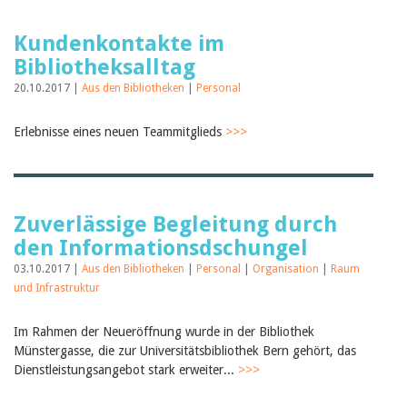
Kundenkontakte im
Bibliotheksalltag
20.10.2017 |
Aus den Bibliotheken
|
Personal
Erlebnisse eines neuen Teammitglieds
>>>
Zuverlässige Begleitung durch
den Informationsdschungel
03.10.2017 |
Aus den Bibliotheken
|
Personal
|
Organisation
|
Raum
und Infrastruktur
Im Rahmen der Neueröffnung wurde in der Bibliothek
Münstergasse, die zur Universitätsbibliothek Bern gehört, das
Dienstleistungsangebot stark erweiter...
>>>