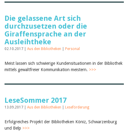
Die gelassene Art sich
durchzusetzen oder die
Giraffensprache an der
Ausleihtheke
02.10.2017 |
Aus den Bibliotheken
|
Personal
Meist lassen sich schwierige Kundensituationen in der Bibliothek
mittels gewaltfreier Kommunikation meistern.
>>>
LeseSommer 2017
13.09.2017 |
Aus den Bibliotheken
|
Leseförderung
Erfolgreiches Projekt der Bibliotheken Köniz, Schwarzenburg
und Belp
>>>