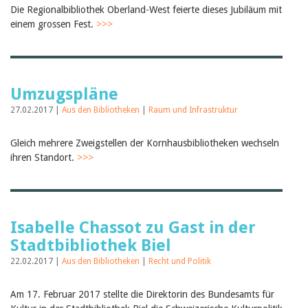
Die Regionalbibliothek Oberland-West feierte dieses Jubiläum mit
einem grossen Fest.
>>>
Umzugspläne
27.02.2017 |
Aus den Bibliotheken
|
Raum und Infrastruktur
Gleich mehrere Zweigstellen der Kornhausbibliotheken wechseln
ihren Standort.
>>>
Isabelle Chassot zu Gast in der
Stadtbibliothek Biel
22.02.2017 |
Aus den Bibliotheken
|
Recht und Politik
Am 17. Februar 2017 stellte die Direktorin des Bundesamts für