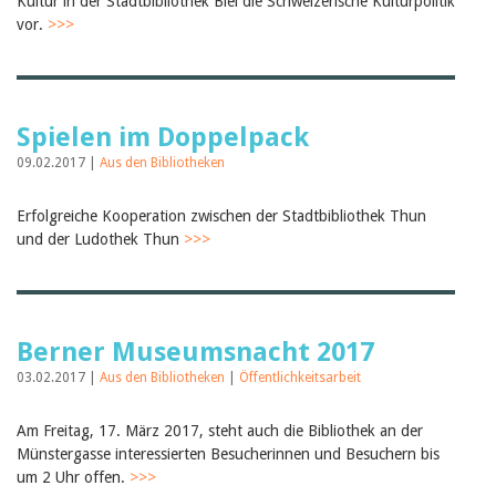
Kultur in der Stadtbibliothek Biel die Schweizerische Kulturpolitik
vor.
>>>
Spielen im Doppelpack
09.02.2017 |
Aus den Bibliotheken
Erfolgreiche Kooperation zwischen der Stadtbibliothek Thun
und der Ludothek Thun
>>>
Berner Museumsnacht 2017
03.02.2017 |
Aus den Bibliotheken
|
Öffentlichkeitsarbeit
Am Freitag, 17. März 2017, steht auch die Bibliothek an der
Münstergasse interessierten Besucherinnen und Besuchern bis
um 2 Uhr offen.
>>>