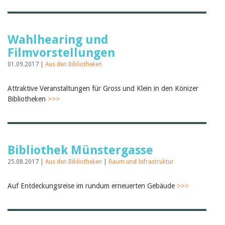
Wahlhearing und
Filmvorstellungen
01.09.2017 |
Aus den Bibliotheken
Attraktive Veranstaltungen für Gross und Klein in den Könizer
Bibliotheken
>>>
Bibliothek Münstergasse
25.08.2017 |
Aus den Bibliotheken
|
Raum und Infrastruktur
Auf Entdeckungsreise im rundum erneuerten Gebäude
>>>