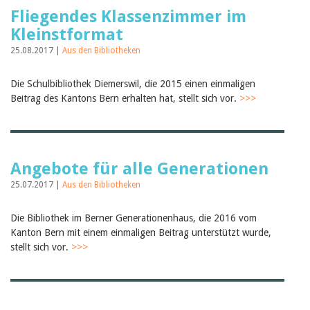
Fliegendes Klassenzimmer im
Kleinstformat
25.08.2017 |
Aus den Bibliotheken
Die Schulbibliothek Diemerswil, die 2015 einen einmaligen
Beitrag des Kantons Bern erhalten hat, stellt sich vor.
>>>
Angebote für alle Generationen
25.07.2017 |
Aus den Bibliotheken
Die Bibliothek im Berner Generationenhaus, die 2016 vom
Kanton Bern mit einem einmaligen Beitrag unterstützt wurde,
stellt sich vor.
>>>