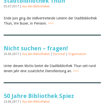
Stadtbibliothek Thun
05.07.2017 |
Aus den Bibliotheken
Ende Juni ging die stellvertretende Leiterin der Stadtbibliothek
Thun, Vre Buser, in Pension.
>>>
Nicht suchen – fragen!
26.06.2017 |
Aus den Bibliotheken
|
Personal
|
Organisation
Unter diesem Motto bietet die Stadtbibliothek Thun seit rund
einem Jahr eine zusätzliche Dienstleistung an.
>>>
50 Jahre Bibliothek Spiez
23.06.2017 |
Aus den Bibliotheken