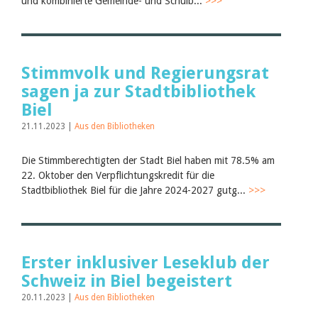
und kombinierte Gemeinde- und Schulb...
>>>
Stimmvolk und Regierungsrat
sagen ja zur Stadtbibliothek
Biel
21.11.2023 |
Aus den Bibliotheken
Die Stimmberechtigten der Stadt Biel haben mit 78.5% am
22. Oktober den Verpflichtungskredit für die
Stadtbibliothek Biel für die Jahre 2024-2027 gutg...
>>>
Erster inklusiver Leseklub der
Schweiz in Biel begeistert
20.11.2023 |
Aus den Bibliotheken