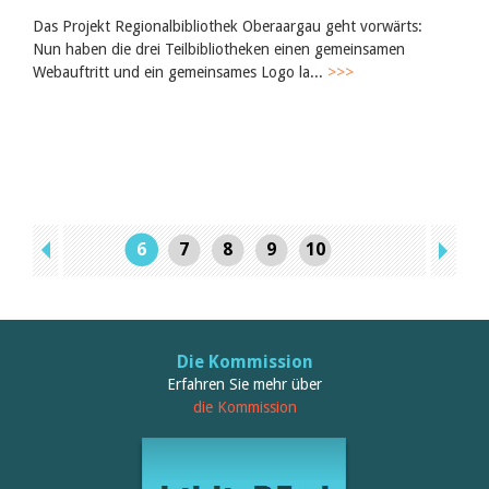
Das Projekt Regionalbibliothek Oberaargau geht vorwärts:
Nun haben die drei Teilbibliotheken einen gemeinsamen
Webauftritt und ein gemeinsames Logo la...
>>>
6
7
8
9
10
Die Kommission
Erfahren Sie mehr über
die Kommission