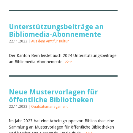
Unterstützungsbeiträge an
Bibliomedia-Abonnemente
22.11.2023 |
Aus dem Amt für Kultur
Der Kanton Bern leistet auch 2024 Unterstützungsbeiträge
an Bibliomedia-Abonnemente.
>>>
Neue Mustervorlagen für
öffentliche Bibliotheken
22.11.2023 |
Qualitätsmanagement
Im Jahr 2023 hat eine Arbeitsgruppe von Bibliosuisse eine
Sammlung an Mustervorlagen für öffentliche Bibliotheken