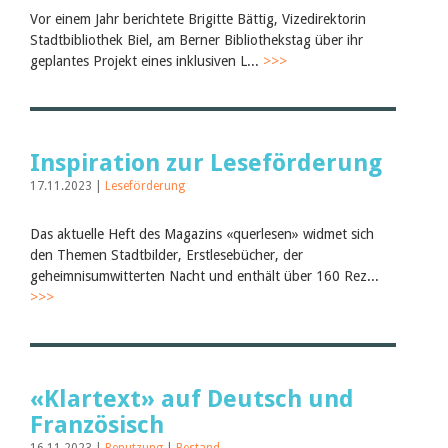
Vor einem Jahr berichtete Brigitte Bättig, Vizedirektorin
Stadtbibliothek Biel, am Berner Bibliothekstag über ihr
geplantes Projekt eines inklusiven L...
>>>
Inspiration zur Leseförderung
17.11.2023 |
Leseförderung
Das aktuelle Heft des Magazins «querlesen» widmet sich
den Themen Stadtbilder, Erstlesebücher, der
geheimnisumwitterten Nacht und enthält über 160 Rez...
>>>
«Klartext» auf Deutsch und
Französisch