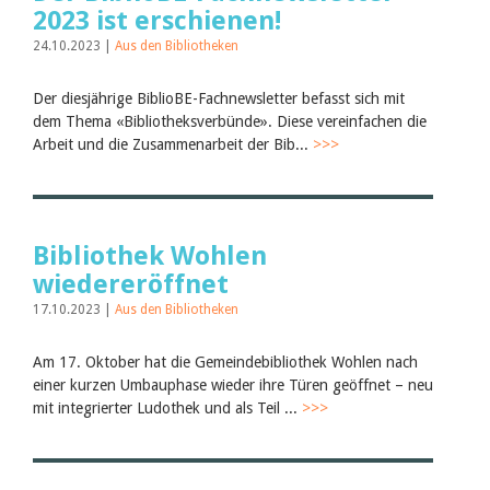
2023 ist erschienen!
24.10.2023 |
Aus den Bibliotheken
Der diesjährige BiblioBE-Fachnewsletter befasst sich mit
dem Thema «Bibliotheksverbünde». Diese vereinfachen die
Arbeit und die Zusammenarbeit der Bib...
>>>
Bibliothek Wohlen
wiedereröffnet
17.10.2023 |
Aus den Bibliotheken
Am 17. Oktober hat die Gemeindebibliothek Wohlen nach
einer kurzen Umbauphase wieder ihre Türen geöffnet – neu
mit integrierter Ludothek und als Teil ...
>>>