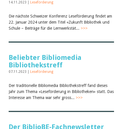
14.11.2023 |
Leseförderung
Die nächste Schweizer Konferenz Leseförderung findet am
22. Januar 2024 unter dem Titel «Zukunft Bibliothek und
Schule – Beiträge für die Lernwerkstät...
>>>
Beliebter Bibliomedia
Bibliothekstreff
07.11.2023 |
Leseförderung
Der traditionelle Bibliomedia Bibliothekstreff fand dieses
Jahr zum Thema «Leseförderung in Bibliotheken» statt. Das
Interesse am Thema war sehr gross...
>>>
Der BiblioBE-Fachnewsletter