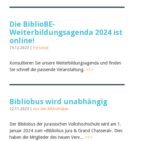
Die BiblioBE-
Weiterbildungsagenda 2024 ist
online!
19.12.2023 |
Personal
Konsultieren Sie unsere Weiterbildungsagenda und finden
Sie schnell die passende Veranstaltung.
>>>
Bibliobus wird unabhängig
22.11.2023 |
Aus den Bibliotheken
Der Bibliobus der jurassischen Volkshochschule wird am 1.
Januar 2024 zum «Bibliobus Jura & Grand Chasseral». Dies
haben die Mitglieder des neuen Vere...
>>>