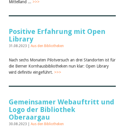
Mittelland ...
>>>
Positive Erfahrung mit Open
Library
31.08.2023 |
Aus den Bibliotheken
Nach sechs Monaten Pilotversuch an drei Standorten ist für
die Berner Kornhausbibliotheken nun klar: Open Library
wird definitiv eingeführt.
>>>
Gemeinsamer Webauftritt und
Logo der Bibliothek
Oberaargau
30.08.2023 |
Aus den Bibliotheken