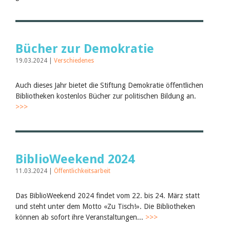
Bücher zur Demokratie
19.03.2024 |
Verschiedenes
Auch dieses Jahr bietet die Stiftung Demokratie öffentlichen
Bibliotheken kostenlos Bücher zur politischen Bildung an.
>>>
BiblioWeekend 2024
11.03.2024 |
Öffentlichkeitsarbeit
Das BiblioWeekend 2024 findet vom 22. bis 24. März statt
und steht unter dem Motto «Zu Tisch!». Die Bibliotheken
können ab sofort ihre Veranstaltungen...
>>>