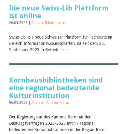
Die neue Swiss-Lib Plattform
ist online
26.09.2023 |
Aus den Bibliotheken
Swiss-Lib, die neue Schweizer Plattform für Fachleute im
Bereich Informationswissenschaften, ist seit dem 25.
September 2023 in Betrieb.
>>>
Kornhausbibliotheken sind
eine regional bedeutende
Kulturinstitution
06.09.2023 |
Aus dem Amt für Kultur
Der Regierungsrat des Kantons Bern hat den
Leistungsverträgen 2023-2027 mit 17 regional
bedeutenden Kulturinstitutionen in der Region Bern-