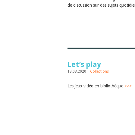
de discussion sur des sujets quotidi
Let’s play
19.03.2020 |
Collections
Les jeux vidéo en bibliothèque
>>>