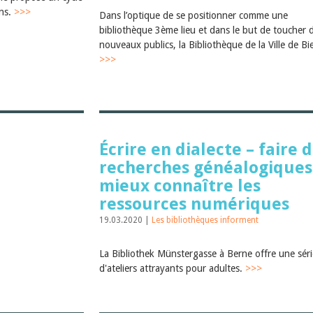
ens.
>>>
Dans l’optique de se positionner comme une
bibliothèque 3ème lieu et dans le but de toucher 
nouveaux publics, la Bibliothèque de la Ville de Bi
>>>
Écrire en dialecte – faire 
recherches généalogiques
mieux connaître les
ressources numériques
19.03.2020 |
Les bibliothèques informent
La Bibliothek Münstergasse à Berne offre une séri
d'ateliers attrayants pour adultes.
>>>