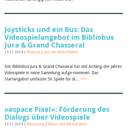
Joysticks und ein Bus: Das
Videospielangebot im Bibliobus
Jura & Grand Chasseral
13.11.2024 |
Bestand
|
Aus den Bibliotheken
Der Bibliobus Jura & Grand Chasseral hat seit Anfang des Jahres
Videospiele in seine Sammlung aufge-nommen. Das
Startangebot umfasste 50 Spiele für di...
>>>
«espace Pixel»: Förderung des
Dialogs über Videospiele
13.11.2024 |
Benutzung
|
Raum und Infrastruktur