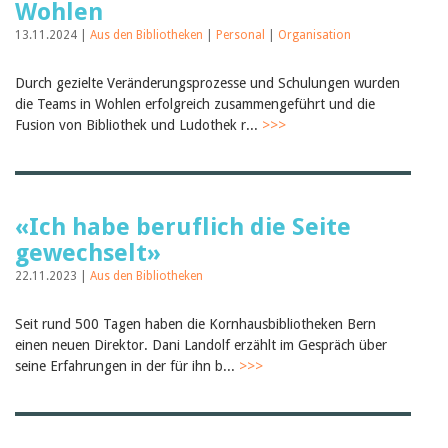
Wohlen
13.11.2024 |
Aus den Bibliotheken
|
Personal
|
Organisation
Durch gezielte Veränderungsprozesse und Schulungen wurden
die Teams in Wohlen erfolgreich zusammengeführt und die
Fusion von Bibliothek und Ludothek r...
>>>
«Ich habe beruflich die Seite
gewechselt»
22.11.2023 |
Aus den Bibliotheken
Seit rund 500 Tagen haben die Kornhausbibliotheken Bern
einen neuen Direktor. Dani Landolf erzählt im Gespräch über
seine Erfahrungen in der für ihn b...
>>>