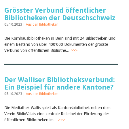
Grösster Verbund öffentlicher
Bibliotheken der Deutschschweiz
05.10.2023 |
Aus den Bibliotheken
Die Kornhausbibliotheken in Bern sind mit 24 Bibliotheken und
einem Bestand von über 400'000 Dokumenten der grösste
Verbund von öffentlichen Bibliothe...
>>>
Der Walliser Bibliotheksverbund:
Ein Beispiel für andere Kantone?
05.10.2023 |
Aus den Bibliotheken
Die Mediathek Wallis spielt als Kantonsbibliothek neben dem
Verein BiblioValais eine zentrale Rolle bei der Förderung der
öffentlichen Bibliotheken im...
>>>