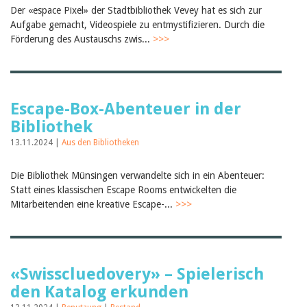
Der «espace Pixel» der Stadtbibliothek Vevey hat es sich zur
Aufgabe gemacht, Videospiele zu entmystifizieren. Durch die
Förderung des Austauschs zwis...
>>>
Escape-Box-Abenteuer in der
Bibliothek
13.11.2024 |
Aus den Bibliotheken
Die Bibliothek Münsingen verwandelte sich in ein Abenteuer:
Statt eines klassischen Escape Rooms entwickelten die
Mitarbeitenden eine kreative Escape-...
>>>
«Swisscluedovery» – Spielerisch
den Katalog erkunden