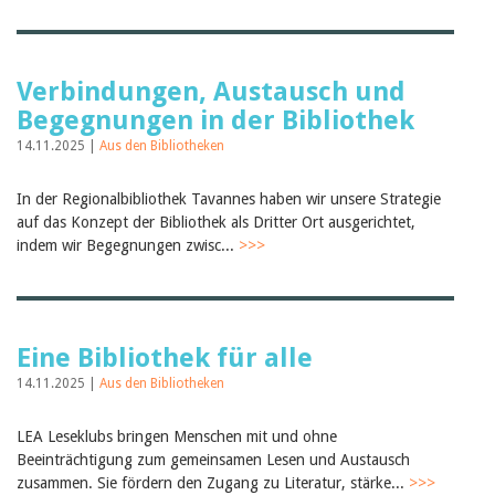
Verbindungen, Austausch und
Begegnungen in der Bibliothek
14.11.2025 |
Aus den Bibliotheken
In der Regionalbibliothek Tavannes haben wir unsere Strategie
auf das Konzept der Bibliothek als Dritter Ort ausgerichtet,
indem wir Begegnungen zwisc...
>>>
Eine Bibliothek für alle
14.11.2025 |
Aus den Bibliotheken
LEA Leseklubs bringen Menschen mit und ohne
Beeinträchtigung zum gemeinsamen Lesen und Austausch
zusammen. Sie fördern den Zugang zu Literatur, stärke...
>>>