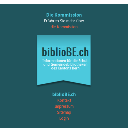
Die Kommission
Erfahren Sie mehr über
die Kommission
biblioBE.ch
Kontakt
Impressum
Sitemap
Login