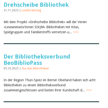
Drehscheibe Bibliothek
21.11.2023 |
Leseförderung
Mit dem Projekt «Drehscheibe Bibliothek» will der Verein
«LeseanimatorInnen SIKJM» Bibliotheken mit Kitas,
Spielgruppen und Familientreffs vernetzen u...
>>>
Der Bibliotheksverbund
BeoBiblioPass
05.10.2023 |
Aus den Bibliotheken
In der Region Thun-Spiez im Berner Oberland haben sich acht
Bibliotheken zu einem Bibliotheksverbund
zusammengeschlossen und bieten ihrer Kundschaft d...
>>>