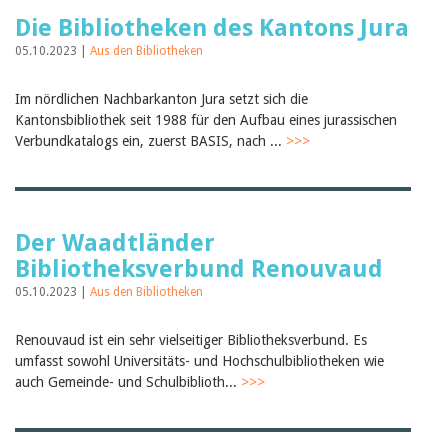
Die Bibliotheken des Kantons Jura
05.10.2023 |
Aus den Bibliotheken
Im nördlichen Nachbarkanton Jura setzt sich die
Kantonsbibliothek seit 1988 für den Aufbau eines jurassischen
Verbundkatalogs ein, zuerst BASIS, nach ...
>>>
Der Waadtländer
Bibliotheksverbund Renouvaud
05.10.2023 |
Aus den Bibliotheken
Renouvaud ist ein sehr vielseitiger Bibliotheksverbund. Es
umfasst sowohl Universitäts- und Hochschulbibliotheken wie
auch Gemeinde- und Schulbiblioth...
>>>