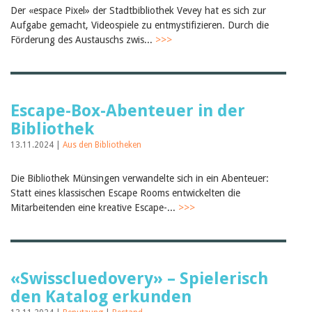
Der «espace Pixel» der Stadtbibliothek Vevey hat es sich zur
Aufgabe gemacht, Videospiele zu entmystifizieren. Durch die
Förderung des Austauschs zwis...
>>>
Escape-Box-Abenteuer in der
Bibliothek
13.11.2024 |
Aus den Bibliotheken
Die Bibliothek Münsingen verwandelte sich in ein Abenteuer:
Statt eines klassischen Escape Rooms entwickelten die
Mitarbeitenden eine kreative Escape-...
>>>
«Swisscluedovery» – Spielerisch
den Katalog erkunden