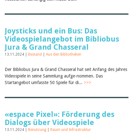
Joysticks und ein Bus: Das
Videospielangebot im Bibliobus
Jura & Grand Chasseral
13.11.2024 |
Bestand
|
Aus den Bibliotheken
Der Bibliobus Jura & Grand Chasseral hat seit Anfang des Jahres
Videospiele in seine Sammlung aufge-nommen. Das
Startangebot umfasste 50 Spiele für di...
>>>
«espace Pixel»: Förderung des
Dialogs über Videospiele
13.11.2024 |
Benutzung
|
Raum und Infrastruktur