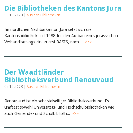
Die Bibliotheken des Kantons Jura
05.10.2023 |
Aus den Bibliotheken
Im nördlichen Nachbarkanton Jura setzt sich die
Kantonsbibliothek seit 1988 für den Aufbau eines jurassischen
Verbundkatalogs ein, zuerst BASIS, nach ...
>>>
Der Waadtländer
Bibliotheksverbund Renouvaud
05.10.2023 |
Aus den Bibliotheken
Renouvaud ist ein sehr vielseitiger Bibliotheksverbund. Es
umfasst sowohl Universitäts- und Hochschulbibliotheken wie
auch Gemeinde- und Schulbiblioth...
>>>