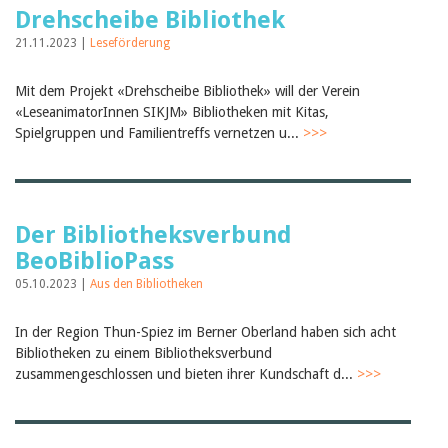
Drehscheibe Bibliothek
21.11.2023 |
Leseförderung
Mit dem Projekt «Drehscheibe Bibliothek» will der Verein
«LeseanimatorInnen SIKJM» Bibliotheken mit Kitas,
Spielgruppen und Familientreffs vernetzen u...
>>>
Der Bibliotheksverbund
BeoBiblioPass
05.10.2023 |
Aus den Bibliotheken
In der Region Thun-Spiez im Berner Oberland haben sich acht
Bibliotheken zu einem Bibliotheksverbund
zusammengeschlossen und bieten ihrer Kundschaft d...
>>>