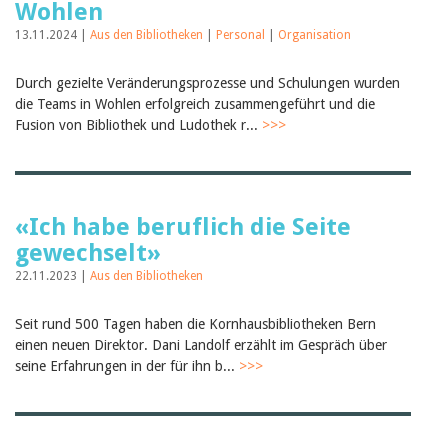
Wohlen
13.11.2024 |
Aus den Bibliotheken
|
Personal
|
Organisation
Durch gezielte Veränderungsprozesse und Schulungen wurden
die Teams in Wohlen erfolgreich zusammengeführt und die
Fusion von Bibliothek und Ludothek r...
>>>
«Ich habe beruflich die Seite
gewechselt»
22.11.2023 |
Aus den Bibliotheken
Seit rund 500 Tagen haben die Kornhausbibliotheken Bern
einen neuen Direktor. Dani Landolf erzählt im Gespräch über
seine Erfahrungen in der für ihn b...
>>>