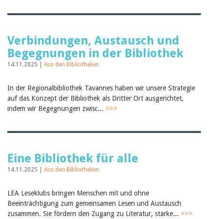
Verbindungen, Austausch und
Begegnungen in der Bibliothek
14.11.2025 |
Aus den Bibliotheken
In der Regionalbibliothek Tavannes haben wir unsere Strategie
auf das Konzept der Bibliothek als Dritter Ort ausgerichtet,
indem wir Begegnungen zwisc...
>>>
Eine Bibliothek für alle
14.11.2025 |
Aus den Bibliotheken
LEA Leseklubs bringen Menschen mit und ohne
Beeinträchtigung zum gemeinsamen Lesen und Austausch
zusammen. Sie fördern den Zugang zu Literatur, stärke...
>>>