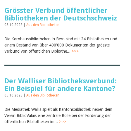
Grösster Verbund öffentlicher
Bibliotheken der Deutschschweiz
05.10.2023 |
Aus den Bibliotheken
Die Kornhausbibliotheken in Bern sind mit 24 Bibliotheken und
einem Bestand von über 400'000 Dokumenten der grösste
Verbund von öffentlichen Bibliothe...
>>>
Der Walliser Bibliotheksverbund:
Ein Beispiel für andere Kantone?
05.10.2023 |
Aus den Bibliotheken
Die Mediathek Wallis spielt als Kantonsbibliothek neben dem
Verein BiblioValais eine zentrale Rolle bei der Förderung der
öffentlichen Bibliotheken im...
>>>