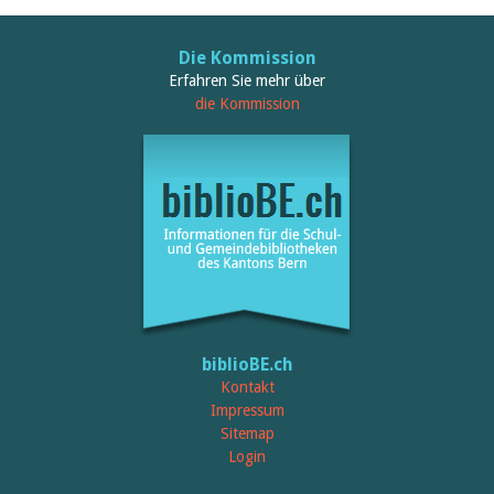
Die Kommission
Erfahren Sie mehr über
die Kommission
biblioBE.ch
Kontakt
Impressum
Sitemap
Login