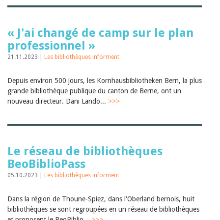
« J'ai changé de camp sur le plan
professionnel »
21.11.2023 |
Les bibliothèques informent
Depuis environ 500 jours, les Kornhausbibliotheken Bern, la plus
grande bibliothèque publique du canton de Berne, ont un
nouveau directeur. Dani Lando...
>>>
Le réseau de bibliothèques
BeoBiblioPass
05.10.2023 |
Les bibliothèques informent
Dans la région de Thoune-Spiez, dans l'Oberland bernois, huit
bibliothèques se sont regroupées en un réseau de bibliothèques
et proposent le BeoBiblio...
>>>