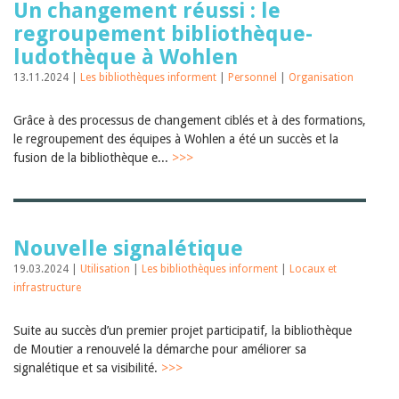
Un changement réussi : le
regroupement bibliothèque-
ludothèque à Wohlen
13.11.2024 |
Les bibliothèques informent
|
Personnel
|
Organisation
Grâce à des processus de changement ciblés et à des formations,
le regroupement des équipes à Wohlen a été un succès et la
fusion de la bibliothèque e...
>>>
Nouvelle signalétique
19.03.2024 |
Utilisation
|
Les bibliothèques informent
|
Locaux et
infrastructure
Suite au succès d’un premier projet participatif, la bibliothèque
de Moutier a renouvelé la démarche pour améliorer sa
signalétique et sa visibilité.
>>>