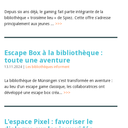
Depuis six ans déjà, le gaming fait partie intégrante de la
bibliothèque « troisième lieu » de Spiez. Cette offre s'adresse
principalement aux jeunes ...
>>>
Escape Box à la bibliothèque :
toute une aventure
13.11.2024 |
Les bibliothèques informent
La bibliothèque de Münsingen s'est transformée en aventure :
au lieu d'un escape game classique, les collaboratrices ont
développé une escape box créa...
>>>
L'espace Pixel : favoriser le