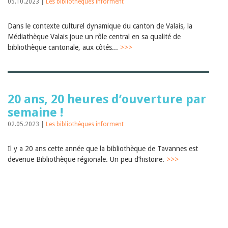
05.10.2023 |
Les bibliothèques informent
Dans le contexte culturel dynamique du canton de Valais, la
Médiathèque Valais joue un rôle central en sa qualité de
bibliothèque cantonale, aux côtés...
>>>
20 ans, 20 heures d’ouverture par
semaine !
02.05.2023 |
Les bibliothèques informent
Il y a 20 ans cette année que la bibliothèque de Tavannes est
devenue Bibliothèque régionale. Un peu d’histoire.
>>>