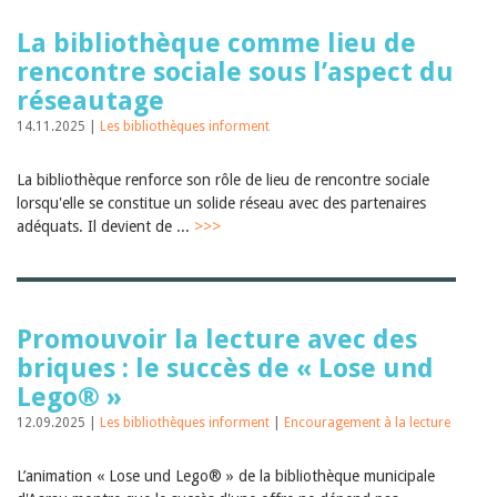
La bibliothèque comme lieu de
rencontre sociale sous l’aspect du
réseautage
14.11.2025 |
Les bibliothèques informent
La bibliothèque renforce son rôle de lieu de rencontre sociale
lorsqu'elle se constitue un solide réseau avec des partenaires
adéquats. Il devient de ...
>>>
Promouvoir la lecture avec des
briques : le succès de « Lose und
Lego® »
12.09.2025 |
Les bibliothèques informent
|
Encouragement à la lecture
L’animation « Lose und Lego® » de la bibliothèque municipale