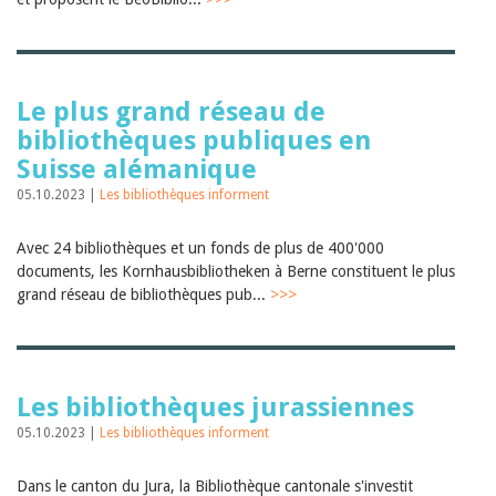
Le plus grand réseau de
bibliothèques publiques en
Suisse alémanique
05.10.2023 |
Les bibliothèques informent
Avec 24 bibliothèques et un fonds de plus de 400'000
documents, les Kornhausbibliotheken à Berne constituent le plus
grand réseau de bibliothèques pub...
>>>
Les bibliothèques jurassiennes
05.10.2023 |
Les bibliothèques informent
Dans le canton du Jura, la Bibliothèque cantonale s'investit