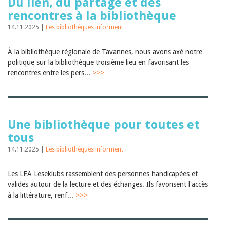
Du lien, du partage et des
rencontres à la bibliothèque
14.11.2025 |
Les bibliothèques informent
À la bibliothèque régionale de Tavannes, nous avons axé notre
politique sur la bibliothèque troisième lieu en favorisant les
rencontres entre les pers...
>>>
Une bibliothèque pour toutes et
tous
14.11.2025 |
Les bibliothèques informent
Les LEA Leseklubs rassemblent des personnes handicapées et
valides autour de la lecture et des échanges. Ils favorisent l'accès
à la littérature, renf...
>>>