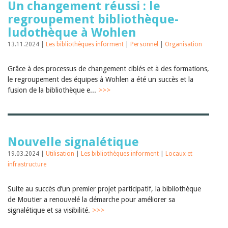
Un changement réussi : le
regroupement bibliothèque-
ludothèque à Wohlen
13.11.2024 |
Les bibliothèques informent
|
Personnel
|
Organisation
Grâce à des processus de changement ciblés et à des formations,
le regroupement des équipes à Wohlen a été un succès et la
fusion de la bibliothèque e...
>>>
Nouvelle signalétique
19.03.2024 |
Utilisation
|
Les bibliothèques informent
|
Locaux et
infrastructure
Suite au succès d’un premier projet participatif, la bibliothèque
de Moutier a renouvelé la démarche pour améliorer sa
signalétique et sa visibilité.
>>>