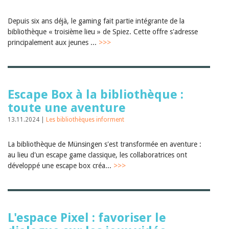
Depuis six ans déjà, le gaming fait partie intégrante de la
bibliothèque « troisième lieu » de Spiez. Cette offre s'adresse
principalement aux jeunes ...
>>>
Escape Box à la bibliothèque :
toute une aventure
13.11.2024 |
Les bibliothèques informent
La bibliothèque de Münsingen s'est transformée en aventure :
au lieu d'un escape game classique, les collaboratrices ont
développé une escape box créa...
>>>
L'espace Pixel : favoriser le