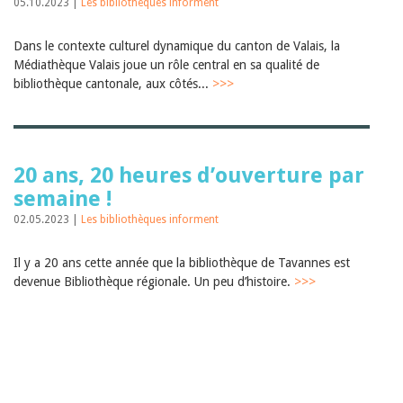
05.10.2023 |
Les bibliothèques informent
Dans le contexte culturel dynamique du canton de Valais, la
Médiathèque Valais joue un rôle central en sa qualité de
bibliothèque cantonale, aux côtés...
>>>
20 ans, 20 heures d’ouverture par
semaine !
02.05.2023 |
Les bibliothèques informent
Il y a 20 ans cette année que la bibliothèque de Tavannes est
devenue Bibliothèque régionale. Un peu d’histoire.
>>>