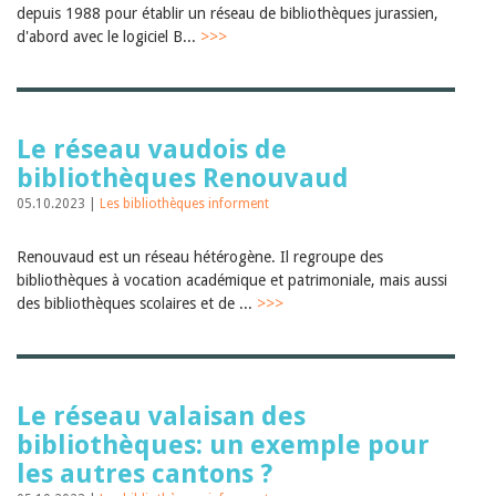
depuis 1988 pour établir un réseau de bibliothèques jurassien,
d'abord avec le logiciel B...
>>>
Le réseau vaudois de
bibliothèques Renouvaud
05.10.2023 |
Les bibliothèques informent
Renouvaud est un réseau hétérogène. Il regroupe des
bibliothèques à vocation académique et patrimoniale, mais aussi
des bibliothèques scolaires et de ...
>>>
Le réseau valaisan des
bibliothèques: un exemple pour
les autres cantons ?