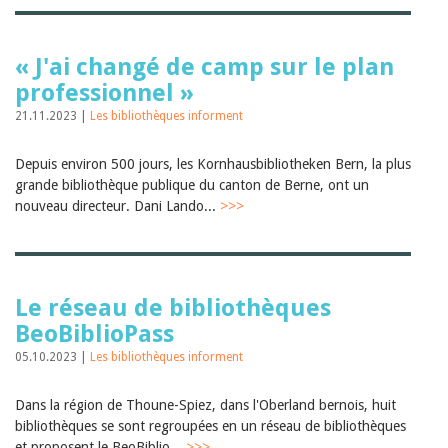
« J'ai changé de camp sur le plan
professionnel »
21.11.2023 |
Les bibliothèques informent
Depuis environ 500 jours, les Kornhausbibliotheken Bern, la plus
grande bibliothèque publique du canton de Berne, ont un
nouveau directeur. Dani Lando...
>>>
Le réseau de bibliothèques
BeoBiblioPass
05.10.2023 |
Les bibliothèques informent
Dans la région de Thoune-Spiez, dans l'Oberland bernois, huit
bibliothèques se sont regroupées en un réseau de bibliothèques
et proposent le BeoBiblio...
>>>