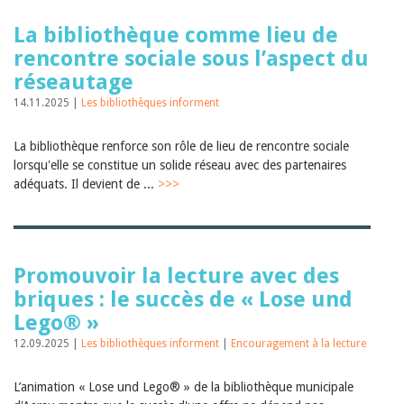
La bibliothèque comme lieu de
rencontre sociale sous l’aspect du
réseautage
14.11.2025 |
Les bibliothèques informent
La bibliothèque renforce son rôle de lieu de rencontre sociale
lorsqu'elle se constitue un solide réseau avec des partenaires
adéquats. Il devient de ...
>>>
Promouvoir la lecture avec des
briques : le succès de « Lose und
Lego® »
12.09.2025 |
Les bibliothèques informent
|
Encouragement à la lecture
L’animation « Lose und Lego® » de la bibliothèque municipale