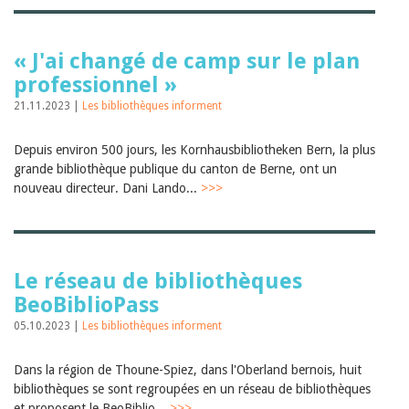
« J'ai changé de camp sur le plan
professionnel »
21.11.2023 |
Les bibliothèques informent
Depuis environ 500 jours, les Kornhausbibliotheken Bern, la plus
grande bibliothèque publique du canton de Berne, ont un
nouveau directeur. Dani Lando...
>>>
Le réseau de bibliothèques
BeoBiblioPass
05.10.2023 |
Les bibliothèques informent
Dans la région de Thoune-Spiez, dans l'Oberland bernois, huit
bibliothèques se sont regroupées en un réseau de bibliothèques
et proposent le BeoBiblio...
>>>