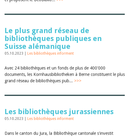
Le plus grand réseau de
bibliothèques publiques en
Suisse alémanique
05.10.2023 |
Les bibliothèques informent
Avec 24 bibliothèques et un fonds de plus de 400'000
documents, les Kornhausbibliotheken à Berne constituent le plus
grand réseau de bibliothèques pub...
>>>
Les bibliothèques jurassiennes
05.10.2023 |
Les bibliothèques informent
Dans le canton du Jura, la Bibliothèque cantonale s'investit