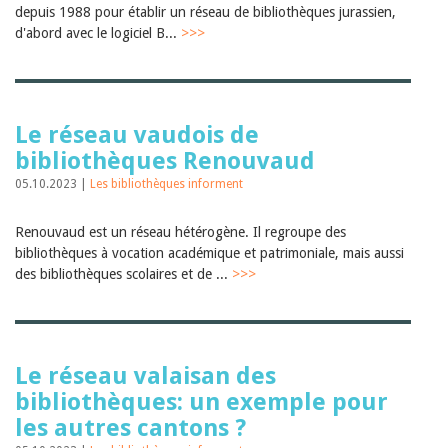
depuis 1988 pour établir un réseau de bibliothèques jurassien,
d'abord avec le logiciel B...
>>>
Le réseau vaudois de
bibliothèques Renouvaud
05.10.2023 |
Les bibliothèques informent
Renouvaud est un réseau hétérogène. Il regroupe des
bibliothèques à vocation académique et patrimoniale, mais aussi
des bibliothèques scolaires et de ...
>>>
Le réseau valaisan des
bibliothèques: un exemple pour
les autres cantons ?