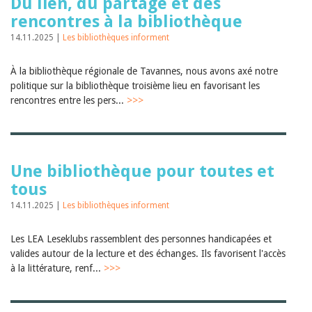
Du lien, du partage et des
rencontres à la bibliothèque
14.11.2025 |
Les bibliothèques informent
À la bibliothèque régionale de Tavannes, nous avons axé notre
politique sur la bibliothèque troisième lieu en favorisant les
rencontres entre les pers...
>>>
Une bibliothèque pour toutes et
tous
14.11.2025 |
Les bibliothèques informent
Les LEA Leseklubs rassemblent des personnes handicapées et
valides autour de la lecture et des échanges. Ils favorisent l'accès
à la littérature, renf...
>>>