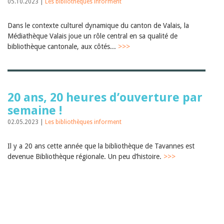
05.10.2023 |
Les bibliothèques informent
Dans le contexte culturel dynamique du canton de Valais, la
Médiathèque Valais joue un rôle central en sa qualité de
bibliothèque cantonale, aux côtés...
>>>
20 ans, 20 heures d’ouverture par
semaine !
02.05.2023 |
Les bibliothèques informent
Il y a 20 ans cette année que la bibliothèque de Tavannes est
devenue Bibliothèque régionale. Un peu d’histoire.
>>>