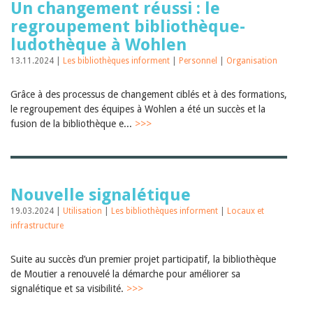
Un changement réussi : le
regroupement bibliothèque-
ludothèque à Wohlen
13.11.2024 |
Les bibliothèques informent
|
Personnel
|
Organisation
Grâce à des processus de changement ciblés et à des formations,
le regroupement des équipes à Wohlen a été un succès et la
fusion de la bibliothèque e...
>>>
Nouvelle signalétique
19.03.2024 |
Utilisation
|
Les bibliothèques informent
|
Locaux et
infrastructure
Suite au succès d’un premier projet participatif, la bibliothèque
de Moutier a renouvelé la démarche pour améliorer sa
signalétique et sa visibilité.
>>>