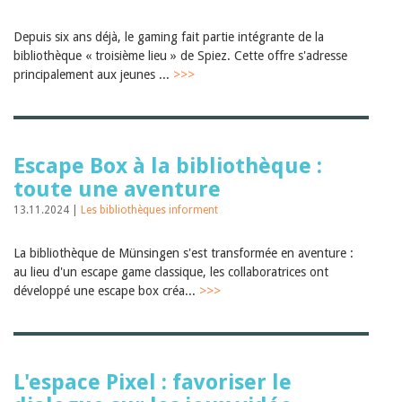
Depuis six ans déjà, le gaming fait partie intégrante de la
bibliothèque « troisième lieu » de Spiez. Cette offre s'adresse
principalement aux jeunes ...
>>>
Escape Box à la bibliothèque :
toute une aventure
13.11.2024 |
Les bibliothèques informent
La bibliothèque de Münsingen s'est transformée en aventure :
au lieu d'un escape game classique, les collaboratrices ont
développé une escape box créa...
>>>
L'espace Pixel : favoriser le