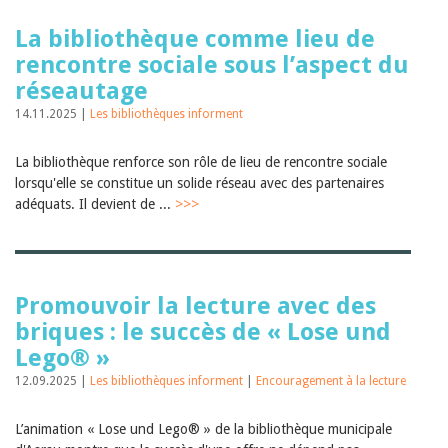
La bibliothèque comme lieu de
rencontre sociale sous l’aspect du
réseautage
14.11.2025 |
Les bibliothèques informent
La bibliothèque renforce son rôle de lieu de rencontre sociale
lorsqu'elle se constitue un solide réseau avec des partenaires
adéquats. Il devient de ...
>>>
Promouvoir la lecture avec des
briques : le succès de « Lose und
Lego® »
12.09.2025 |
Les bibliothèques informent
|
Encouragement à la lecture
L’animation « Lose und Lego® » de la bibliothèque municipale